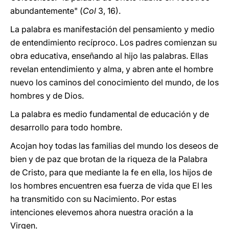
abundantemente" (
Col
3, 16).
La palabra es manifestación del pensamiento y medio
de entendimiento recíproco. Los padres comienzan su
obra educativa, enseñando al hijo las palabras. Ellas
revelan entendimiento y alma, y abren ante el hombre
nuevo los caminos del conocimiento del mundo, de los
hombres y de Dios.
La palabra es medio fundamental de educación y de
desarrollo para todo hombre.
Acojan hoy todas las familias del mundo los deseos de
bien y de paz que brotan de la riqueza de la Palabra
de Cristo, para que mediante la fe en ella, los hijos de
los hombres encuentren esa fuerza de vida que El les
ha transmitido con su Nacimiento. Por estas
intenciones elevemos ahora nuestra oración a la
Virgen.