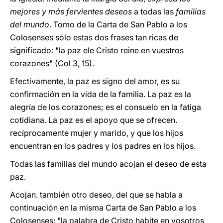
mejores y más fervientes deseos
a todas las
familias
del mundo
. Tomo de la Carta de San Pablo a los
Colosenses sólo estas dos frases tan ricas de
significado: "la paz ele Cristo reine en vuestros
corazones" (Col 3, 15).
Efectivamente, la paz es signo del amor, es su
confirmación en la vida de la familia. La paz es la
alegría de los corazones; es el consuelo en la fatiga
cotidiana. La paz es el apoyo que se ofrecen.
recíprocamente mujer y marido, y que los hijos
encuentran en los padres y los padres en los hijos.
Todas las familias del mundo acojan el deseo de esta
paz.
Acojan. también otro deseo, del que se habla a
continuación en la misma Carta de San Pablo a los
Colosenses: "la palabra de Cristo habite en vosotros