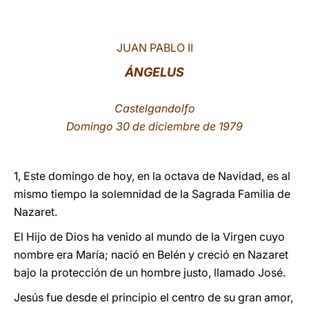
LATINE
JUAN PABLO II
ÁNGELUS
Castelgandolfo
Domingo 30 de diciembre de 1979
1, Este domingo de hoy, en la octava de Navidad, es al
mismo tiempo la solemnidad de la Sagrada Familia de
Nazaret.
El Hijo de Dios ha venido al mundo de la Virgen cuyo
nombre era María; nació en Belén y creció en Nazaret
bajo la protección de un hombre justo, llamado José.
Jesús fue desde el principio el centro de su gran amor,