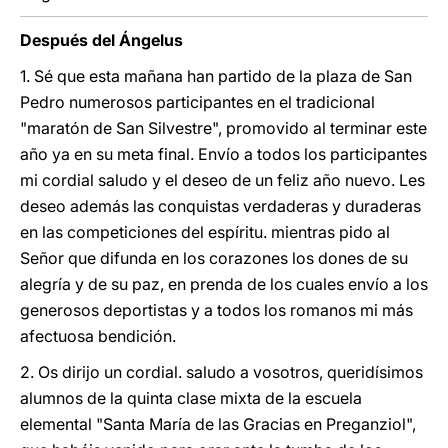
Después del Ángelus
1. Sé que esta mañana han partido de la plaza de San
Pedro numerosos participantes en el tradicional
"maratón de San Silvestre", promovido al terminar este
año ya en su meta final. Envío a todos los participantes
mi cordial saludo y el deseo de un feliz año nuevo. Les
deseo además las conquistas verdaderas y duraderas
en las competiciones del espíritu. mientras pido al
Señor que difunda en los corazones los dones de su
alegría y de su paz, en prenda de los cuales envío a los
generosos deportistas y a todos los romanos mi más
afectuosa bendición.
2. Os dirijo un cordial. saludo a vosotros, queridísimos
alumnos de la quinta clase mixta de la escuela
elemental "Santa María de las Gracias en Preganziol",