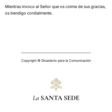
Mientras invoco al Señor que os colme de sus gracias,
os bendigo cordialmente.
Copyright © Dicasterio para la Comunicación
La
SANTA SEDE