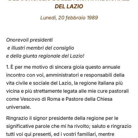
DEL LAZIO
LATINE
Lunedì, 20 febbraio 1989
Onorevoli presidenti
e illustri membri del consiglio
e della giunta regionale del Lazio!
1. È per me motivo di sincera gioia questo annuale
incontro con voi, amministratori e responsabili della
vita civile e sociale del Lazio, la regione italiana più
vicina e più strettamente legata alle mie cure pastorali
come Vescovo di Roma e Pastore della Chiesa
universale.
Ringrazio il signor presidente della regione per le
significative parole che mi ha rivolto; saluto e ringrazio
tutti voi qui presenti, ed i vostri familiari, mentre