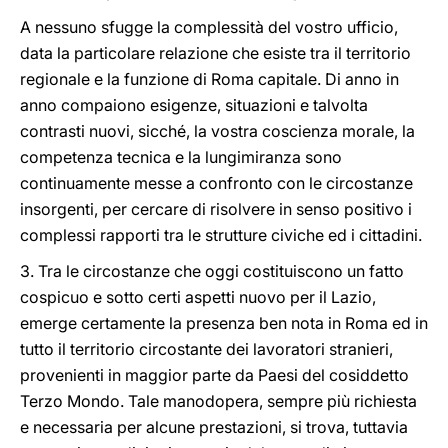
A nessuno sfugge la complessità del vostro ufficio,
data la particolare relazione che esiste tra il territorio
regionale e la funzione di Roma capitale. Di anno in
anno compaiono esigenze, situazioni e talvolta
contrasti nuovi, sicché, la vostra coscienza morale, la
competenza tecnica e la lungimiranza sono
continuamente messe a confronto con le circostanze
insorgenti, per cercare di risolvere in senso positivo i
complessi rapporti tra le strutture civiche ed i cittadini.
3. Tra le circostanze che oggi costituiscono un fatto
cospicuo e sotto certi aspetti nuovo per il Lazio,
emerge certamente la presenza ben nota in Roma ed in
tutto il territorio circostante dei lavoratori stranieri,
provenienti in maggior parte da Paesi del cosiddetto
Terzo Mondo. Tale manodopera, sempre più richiesta
e necessaria per alcune prestazioni, si trova, tuttavia