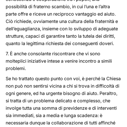
possibilità di fraterno scambio, in cui l’una e l’altra
parte offre e riceve un reciproco vantaggio ed aiuto.
Ciò richiede, ovviamente una cultura della fraternità e
dell’eguaglianza, insieme con lo sviluppo di adeguate
strutture, capaci di garantire tanto la tutela dei diritti,
quanto la legittima richiesta dei conseguenti doveri.
7. È anche consolante riscontrare che vi sono
molteplici iniziative intese a venire incontro a simili
problemi.
Se ho trattato questo punto con voi, è perché la Chiesa
non può non sentirsi vicina a chi si trova in difficoltà di
ogni genere, ed ha urgente bisogno di aiuto. Peraltro,
si tratta di un problema delicato e complesso, che
involge tutta una somma di previdenze e di interventi
sia immediati, sia a media e lunga scadenza: è
necessaria dunque la collaborazione di tutti affinché