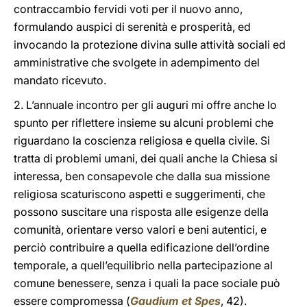
contraccambio fervidi voti per il nuovo anno,
formulando auspici di serenità e prosperità, ed
invocando la protezione divina sulle attività sociali ed
amministrative che svolgete in adempimento del
mandato ricevuto.
2. L’annuale incontro per gli auguri mi offre anche lo
spunto per riflettere insieme su alcuni problemi che
riguardano la coscienza religiosa e quella civile. Si
tratta di problemi umani, dei quali anche la Chiesa si
interessa, ben consapevole che dalla sua missione
religiosa scaturiscono aspetti e suggerimenti, che
possono suscitare una risposta alle esigenze della
comunità, orientare verso valori e beni autentici, e
perciò contribuire a quella edificazione dell’ordine
temporale, a quell’equilibrio nella partecipazione al
comune benessere, senza i quali la pace sociale può
essere compromessa (
Gaudium et Spes
, 42).