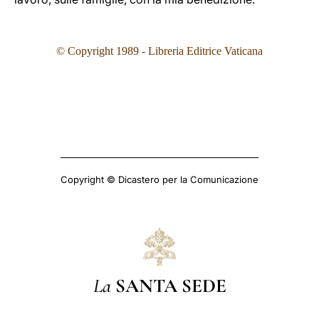
© Copyright 1989 - Libreria Editrice Vaticana
Copyright © Dicastero per la Comunicazione
La
SANTA SEDE