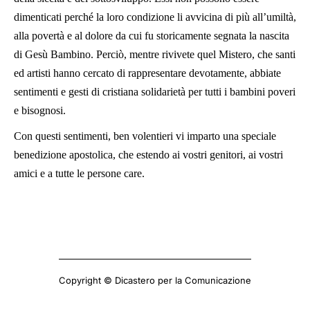
dimenticati perché la loro condizione li avvicina di più all’umiltà,
alla povertà e al dolore da cui fu storicamente segnata la nascita
di Gesù Bambino. Perciò, mentre rivivete quel Mistero, che santi
ed artisti hanno cercato di rappresentare devotamente, abbiate
sentimenti e gesti di cristiana solidarietà per tutti i bambini poveri
e bisognosi.
Con questi sentimenti, ben volentieri vi imparto una speciale
benedizione apostolica, che estendo ai vostri genitori, ai vostri
amici e a tutte le persone care.
Copyright © Dicastero per la Comunicazione