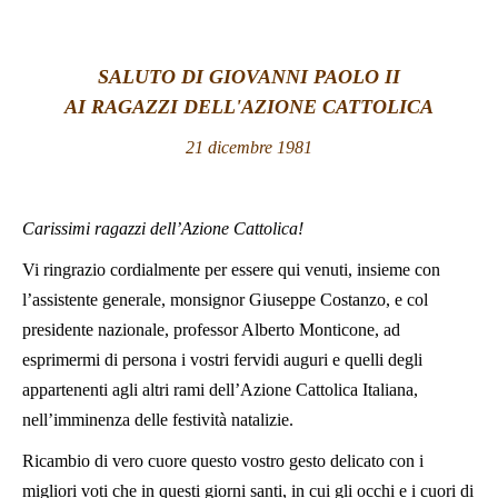
LATINE
SALUTO DI GIOVANNI PAOLO II
AI RAGAZZI DELL'AZIONE CATTOLICA
21 dicembre 1981
Carissimi ragazzi dell’Azione Cattolica!
Vi ringrazio cordialmente per essere qui venuti, insieme con
l’assistente generale, monsignor Giuseppe Costanzo, e col
presidente nazionale, professor Alberto Monticone, ad
esprimermi di persona i vostri fervidi auguri e quelli degli
appartenenti agli altri rami dell’Azione Cattolica Italiana,
nell’imminenza delle festività natalizie.
Ricambio di vero cuore questo vostro gesto delicato con i
migliori voti che in questi giorni santi, in cui gli occhi e i cuori di