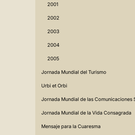
2001
2002
2003
2004
2005
Jornada Mundial del Turismo
Urbi et Orbi
Jornada Mundial de las Comunicaciones 
Jornada Mundial de la Vida Consagrada
Mensaje para la Cuaresma