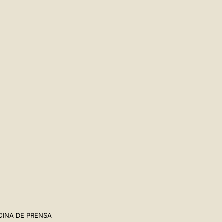
CINA DE PRENSA