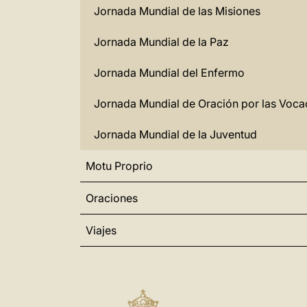
Jornada Mundial de las Misiones
Jornada Mundial de la Paz
Jornada Mundial del Enfermo
Jornada Mundial de Oración por las Voca
Jornada Mundial de la Juventud
Motu Proprio
Oraciones
Viajes