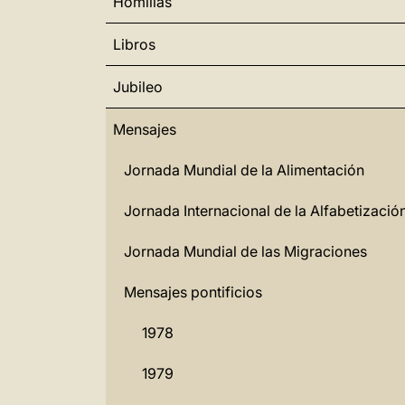
Homilías
Libros
Jubileo
Mensajes
Jornada Mundial de la Alimentación
Jornada Internacional de la Alfabetizació
Jornada Mundial de las Migraciones
Mensajes pontificios
1978
1979