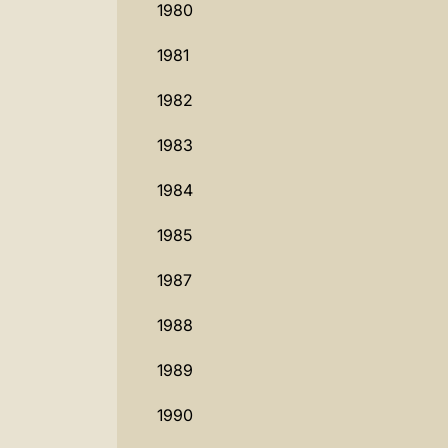
1980
1981
1982
1983
1984
1985
1987
1988
1989
1990