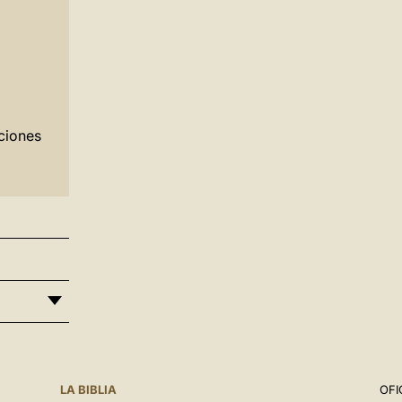
ciones
LA BIBLIA
OFI