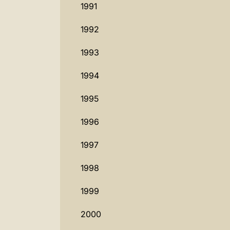
1991
1992
1993
1994
1995
1996
1997
1998
1999
2000