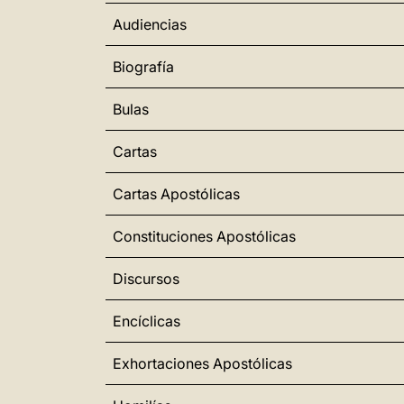
Audiencias
Biografía
Bulas
Cartas
Cartas Apostólicas
Constituciones Apostólicas
Discursos
Encíclicas
Exhortaciones Apostólicas