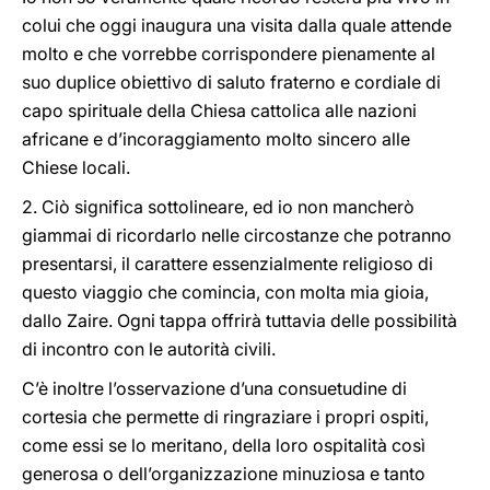
colui che oggi inaugura una visita dalla quale attende
molto e che vorrebbe corrispondere pienamente al
suo duplice obiettivo di saluto fraterno e cordiale di
capo spirituale della Chiesa cattolica alle nazioni
africane e d’incoraggiamento molto sincero alle
Chiese locali.
2. Ciò significa sottolineare, ed io non mancherò
giammai di ricordarlo nelle circostanze che potranno
presentarsi, il carattere essenzialmente religioso di
questo viaggio che comincia, con molta mia gioia,
dallo Zaire. Ogni tappa offrirà tuttavia delle possibilità
di incontro con le autorità civili.
C’è inoltre l’osservazione d’una consuetudine di
cortesia che permette di ringraziare i propri ospiti,
come essi se lo meritano, della loro ospitalità così
generosa o dell’organizzazione minuziosa e tanto