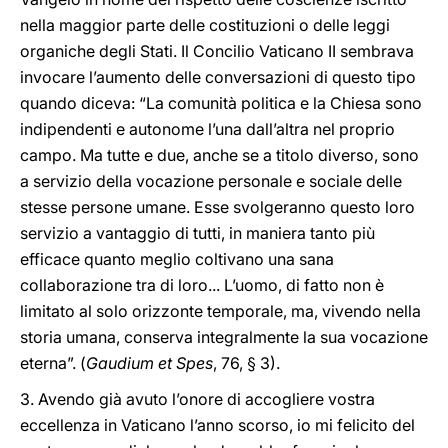
nella maggior parte delle costituzioni o delle leggi
organiche degli Stati. Il Concilio Vaticano II sembrava
invocare l’aumento delle conversazioni di questo tipo
quando diceva: “La comunità politica e la Chiesa sono
indipendenti e autonome l’una dall’altra nel proprio
campo. Ma tutte e due, anche se a titolo diverso, sono
a servizio della vocazione personale e sociale delle
stesse persone umane. Esse svolgeranno questo loro
servizio a vantaggio di tutti, in maniera tanto più
efficace quanto meglio coltivano una sana
collaborazione tra di loro... L’uomo, di fatto non è
limitato al solo orizzonte temporale, ma, vivendo nella
storia umana, conserva integralmente la sua vocazione
eterna”. (
Gaudium et Spes
, 76, § 3).
3. Avendo già avuto l’onore di accogliere vostra
eccellenza in Vaticano l’anno scorso, io mi felicito del