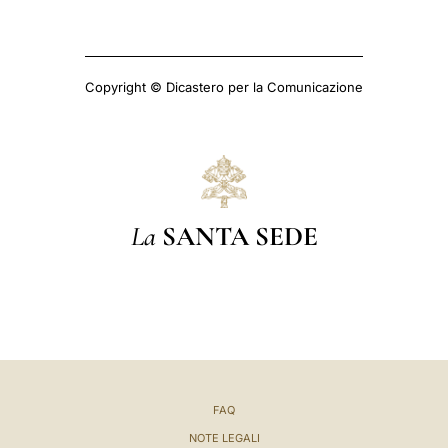
Copyright © Dicastero per la Comunicazione
La
SANTA SEDE
FAQ
NOTE LEGALI