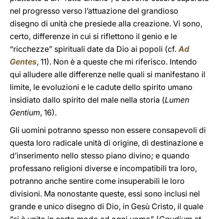
nel progresso verso l’attuazione del grandioso
disegno di unità che presiede alla creazione. Vi sono,
certo, differenze in cui si riflettono il genio e le
“ricchezze” spirituali date da Dio ai popoli (cf.
Ad
Gentes
, 11). Non è a queste che mi riferisco. Intendo
qui alludere alle differenze nelle quali si manifestano il
limite, le evoluzioni e le cadute dello spirito umano
insidiato dallo spirito del male nella storia (
Lumen
Gentium
, 16).
Gli uomini potranno spesso non essere consapevoli di
questa loro radicale unità di origine, di destinazione e
d’inserimento nello stesso piano divino; e quando
professano religioni diverse e incompatibili tra loro,
potranno anche sentire come insuperabili le loro
divisioni. Ma nonostante queste, essi sono inclusi nel
grande e unico disegno di Dio, in Gesù Cristo, il quale