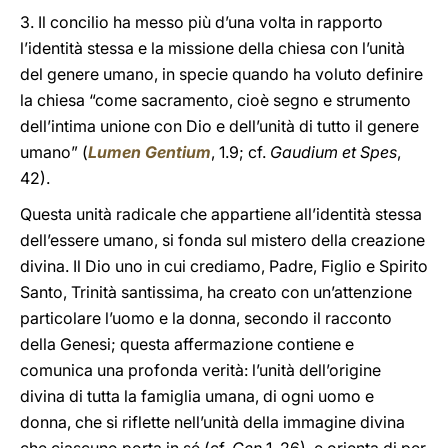
3. Il concilio ha messo più d’una volta in rapporto
l’identità stessa e la missione della chiesa con l’unità
del genere umano, in specie quando ha voluto definire
la chiesa “come sacramento, cioè segno e strumento
dell’intima unione con Dio e dell’unità di tutto il genere
umano” (
Lumen Gentium
, 1.9; cf.
Gaudium et Spes
,
42).
Questa unità radicale che appartiene all’identità stessa
dell’essere umano, si fonda sul mistero della creazione
divina. Il Dio uno in cui crediamo, Padre, Figlio e Spirito
Santo, Trinità santissima, ha creato con un’attenzione
particolare l’uomo e la donna, secondo il racconto
della Genesi; questa affermazione contiene e
comunica una profonda verità: l’unità dell’origine
divina di tutta la famiglia umana, di ogni uomo e
donna, che si riflette nell’unità della immagine divina