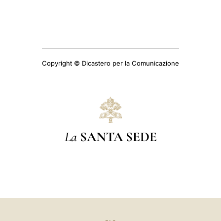
Copyright © Dicastero per la Comunicazione
La
SANTA SEDE