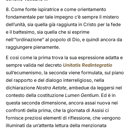
8. Come fonte ispiratrice e come orientamento
fondamentale per tale impegno c’è sempre il mistero
dell’unità, sia quella già raggiunta in Cristo per la fede
e il battesimo, sia quella che si esprime
nell’“ordinazione” al popolo di Dio, e quindi ancora da
raggiungere pienamente.
E così come la prima trova la sua espressione adatta e
sempre valida nel decreto
Unitatis Redintegratio
sull’ecumenismo, la seconda viene formulata, sul piano
del rapporto e del dialogo interreligioso, nella
dichiarazione
Nostra Aetate
, ambedue da leggersi nel
contesto della costituzione
Lumen Gentium
. Ed è in
questa seconda dimensione, ancora assai nuova nei
confronti della prima, che la giornata di Assisi ci
fornisce preziosi elementi di riflessione, che vengono
illuminati da un’attenta lettura della menzionata