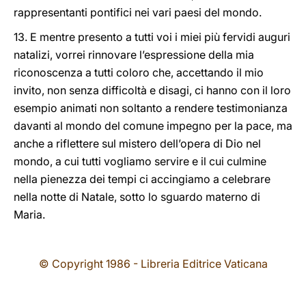
rappresentanti pontifici nei vari paesi del mondo.
13. E mentre presento a tutti voi i miei più fervidi auguri
natalizi, vorrei rinnovare l’espressione della mia
riconoscenza a tutti coloro che, accettando il mio
invito, non senza difficoltà e disagi, ci hanno con il loro
esempio animati non soltanto a rendere testimonianza
davanti al mondo del comune impegno per la pace, ma
anche a riflettere sul mistero dell’opera di Dio nel
mondo, a cui tutti vogliamo servire e il cui culmine
nella pienezza dei tempi ci accingiamo a celebrare
nella notte di Natale, sotto lo sguardo materno di
Maria.
© Copyright 1986 - Libreria Editrice Vaticana