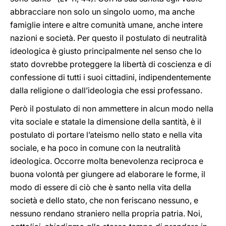
abbracciare non solo un singolo uomo, ma anche
famiglie intere e altre comunità umane, anche intere
nazioni e società. Per questo il postulato di neutralità
ideologica è giusto principalmente nel senso che lo
stato dovrebbe proteggere la libertà di coscienza e di
confessione di tutti i suoi cittadini, indipendentemente
dalla religione o dall’ideologia che essi professano.
Però il postulato di non ammettere in alcun modo nella
vita sociale e statale la dimensione della santità, è il
postulato di portare l’ateismo nello stato e nella vita
sociale, e ha poco in comune con la neutralità
ideologica. Occorre molta benevolenza reciproca e
buona volontà per giungere ad elaborare le forme, il
modo di essere di ciò che è santo nella vita della
società e dello stato, che non feriscano nessuno, e
nessuno rendano straniero nella propria patria. Noi,