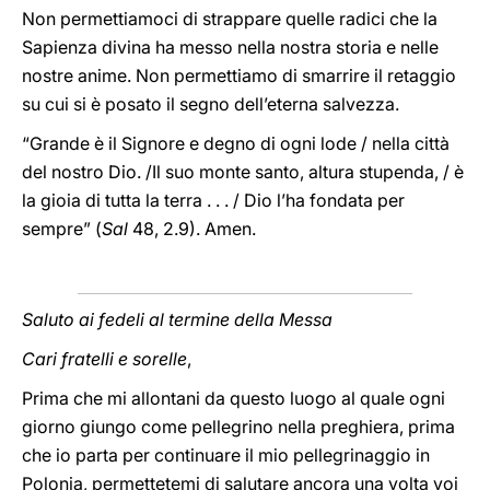
Non permettiamoci di strappare quelle radici che la
Sapienza divina ha messo nella nostra storia e nelle
nostre anime. Non permettiamo di smarrire il retaggio
su cui si è posato il segno dell’eterna salvezza.
“Grande è il Signore e degno di ogni lode / nella città
del nostro Dio. /Il suo monte santo, altura stupenda, / è
la gioia di tutta la terra . . . / Dio l’ha fondata per
sempre” (
Sal
48, 2.9). Amen.
Saluto ai fedeli al termine della Messa
Cari fratelli e sorelle
,
Prima che mi allontani da questo luogo al quale ogni
giorno giungo come pellegrino nella preghiera, prima
che io parta per continuare il mio pellegrinaggio in
Polonia, permettetemi di salutare ancora una volta voi