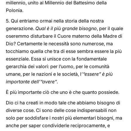
millennio, unito al Millennio del Battesimo della
Polonia.
5. Qui entriamo ormai nella storia della nostra
generazione.
Qual è il più grande bisogno
, per il quale
oseremmo disturbare il Cuore materno della Madre di
Dio? Certamente le necessità sono numerose, ma
tocchiamo quella che tra di esse sembra essere la più
essenziale. Essa si unisce con la fondamentale
gerarchia dei valori: per l’uomo, per le comunità
umane, per le nazioni e le società, l
’“essere” è più
importante dell’“avere”
.
È più importante ciò che uno è che quanto possiede.
Dio ci ha creati in modo tale che abbiamo bisogno di
diverse cose. Ci sono delle cose indispensabili non
solo per soddisfare i nostri più elementari bisogni, ma
anche per saper condividerle reciprocamente, e