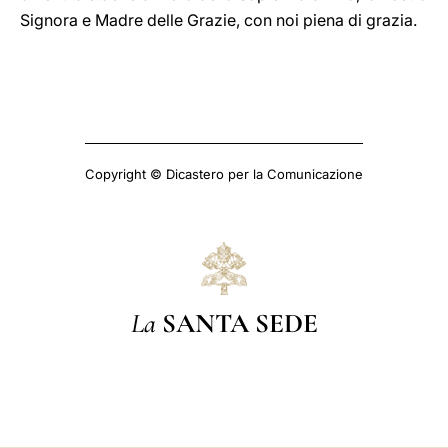
Signora e Madre delle Grazie, con noi piena di grazia.
Copyright © Dicastero per la Comunicazione
La
SANTA SEDE