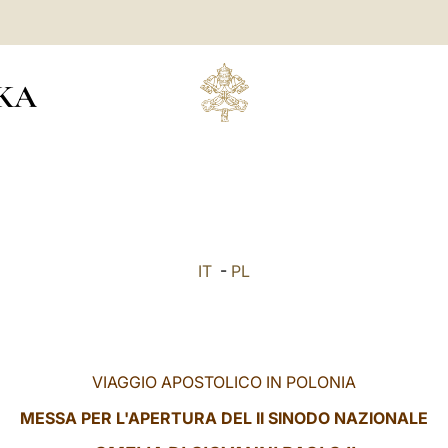
KA
IT
-
PL
VIAGGIO APOSTOLICO IN POLONIA
MESSA PER L'APERTURA DEL II SINODO NAZIONALE