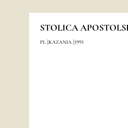
STOLICA APOSTOLS
PL
KAZANIA
1991