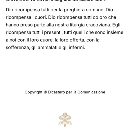
Dio ricompensa tutti per la preghiera comune. Dio
ricompensa i cuori. Dio ricompensa tutti coloro che
hanno preso parte alla nostra liturgia cracoviana. Egli
ricompensa tutti i presenti, tutti quelli che sono insieme
a noi con il loro cuore, la loro offerta, con la
sofferenza, gli ammalati e gli infermi.
Copyright © Dicastero per la Comunicazione