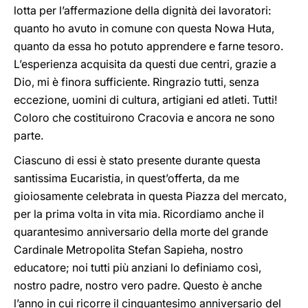
lotta per l’affermazione della dignità dei lavoratori:
quanto ho avuto in comune con questa Nowa Huta,
quanto da essa ho potuto apprendere e farne tesoro.
L’esperienza acquisita da questi due centri, grazie a
Dio, mi è finora sufficiente. Ringrazio tutti, senza
eccezione, uomini di cultura, artigiani ed atleti. Tutti!
Coloro che costituirono Cracovia e ancora ne sono
parte.
Ciascuno di essi è stato presente durante questa
santissima Eucaristia, in quest’offerta, da me
gioiosamente celebrata in questa Piazza del mercato,
per la prima volta in vita mia. Ricordiamo anche il
quarantesimo anniversario della morte del grande
Cardinale Metropolita Stefan Sapieha, nostro
educatore; noi tutti più anziani lo definiamo così,
nostro padre, nostro vero padre. Questo è anche
l’anno in cui ricorre il cinquantesimo anniversario del