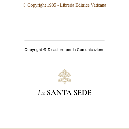
© Copyright 1985 - Libreria Editrice Vaticana
Copyright © Dicastero per la Comunicazione
La
SANTA SEDE