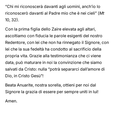
“Chi mi riconoscerà davanti agli uomini, anch’io lo
riconoscerò davanti al Padre mio che è nei cieli” (
Mt
10, 32).
Con la prima figlia dello Zaire elevata agli altari,
ascoltiamo con fiducia le parole esigenti del nostro
Redentore, con lei che non ha rinnegato il Signore, con
lei che la sua fedeltà ha condotto al sacrificio della
propria vita. Grazie alla testimonianza che ci viene
data, può maturare in noi la convinzione che siamo
salvati da Cristo: nulla “potrà separarci dall’amore di
Dio, in Cristo Gesù”!
Beata Anuarite, nostra sorella, ottieni per noi dal
Signore la grazia di essere per sempre uniti in lui!
Amen.