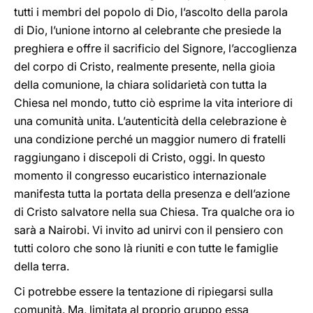
tutti i membri del popolo di Dio, l’ascolto della parola
di Dio, l’unione intorno al celebrante che presiede la
preghiera e offre il sacrificio del Signore, l’accoglienza
del corpo di Cristo, realmente presente, nella gioia
della comunione, la chiara solidarietà con tutta la
Chiesa nel mondo, tutto ciò esprime la vita interiore di
una comunità unita. L’autenticità della celebrazione è
una condizione perché un maggior numero di fratelli
raggiungano i discepoli di Cristo, oggi. In questo
momento il congresso eucaristico internazionale
manifesta tutta la portata della presenza e dell’azione
di Cristo salvatore nella sua Chiesa. Tra qualche ora io
sarà a Nairobi. Vi invito ad unirvi con il pensiero con
tutti coloro che sono là riuniti e con tutte le famiglie
della terra.
Ci potrebbe essere la tentazione di ripiegarsi sulla
comunità. Ma, limitata al proprio gruppo essa