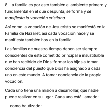
8. La familia es por esto también el ambiente primero y
fundamental en el que despunta, se forma y
se
manifiesta la vocación cristiana
.
Así como la vocación de Jesucristo se manifestó en la
Familia de Nazaret, así cada vocación nace y se
manifiesta también hoy en la familia.
Las familias de nuestro tiempo deben ser siempre
conscientes de este cometido principal e insustituible
que han recibido de Dios: formar los hijos a tomar
conciencia del puesto que Dios ha asignado a cada
uno en este mundo. A tomar conciencia de la propia
vocación.
Cada uno tiene una misión a desarrollar, que nadie
puede realizar en su lugar. Cada uno está llamado:
— como bautizado;