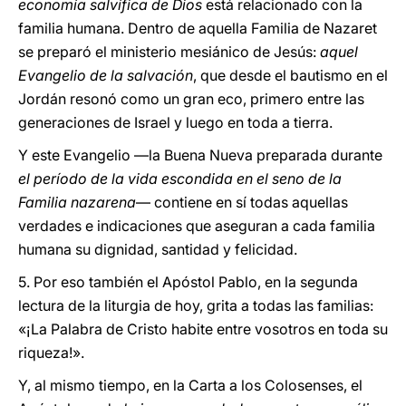
economía salvífica de Dios
está relacionado con la
familia humana. Dentro de aquella Familia de Nazaret
se preparó el ministerio mesiánico de Jesús:
aquel
Evangelio de la salvación
, que desde el bautismo en el
Jordán resonó como un gran eco, primero entre las
generaciones de Israel y luego en toda a tierra.
Y este Evangelio —la Buena Nueva preparada durante
el período de la vida escondida en el seno de la
Familia nazarena
— contiene en sí todas aquellas
verdades e indicaciones que aseguran a cada familia
humana su dignidad, santidad y felicidad.
5. Por eso también el Apóstol Pablo, en la segunda
lectura de la liturgia de hoy, grita a todas las familias:
«¡La Palabra de Cristo habite entre vosotros en toda su
riqueza!».
Y, al mismo tiempo, en la Carta a los Colosenses, el