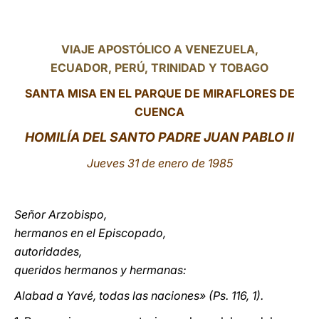
LATINE
VIAJE APOSTÓLICO A VENEZUELA,
ECUADOR, PERÚ, TRINIDAD Y TOBAGO
SANTA MISA EN EL PARQUE DE MIRAFLORES DE
CUENCA
HOMILÍA DEL SANTO PADRE JUAN PABLO II
Jueves 31 de enero de 1985
Señor Arzobispo,
hermanos en el Episcopado,
autoridades,
queridos hermanos y hermanas:
Alabad a Yavé, todas las naciones» (Ps. 116, 1).