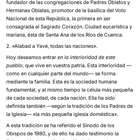
fundador de las congregaciones de Padres Oblatos y
Hermanas Oblatas, promotor de la basílica del Voto
Nacional de esta República, la primera en ser
consagrada al Sagrado Corazón. Ciudad eucarística y
mariana, ésta de Santa Ana de los Ríos de Cuenca.
2. «Alabad a Yavé, todas las naciones».
Hoy deseamos entrar
en la interioridad de este
pueblo
, que vive en vuestra patria. Esta interioridad —
como en cualquier parte del mundo— se forma
mediante la familia. Esta es la sociedad humana
fundamental, y al mismo tiempo la célula más pequeña
de cada sociedad, de cada nación. Ella ha sido
definida también —según la tradición de los Padres de
la Iglesia— «la más pequeña iglesia doméstica».
A esta tradición se ha referido el Sínodo de los
Obispos de 1980, y de ello ha dado testimonio la