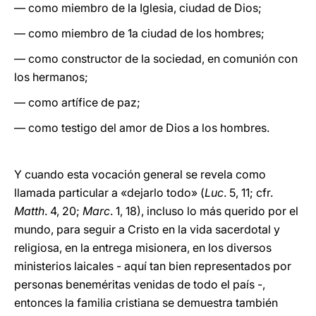
— como miembro de la Iglesia, ciudad de Dios;
— como miembro de 1a ciudad de los hombres;
— como constructor de la sociedad, en comunión con
los hermanos;
— como artífice de paz;
— como testigo del amor de Dios a los hombres.
Y cuando esta vocación general se revela como
llamada particular a «dejarlo todo» (
Luc
. 5, 11; cfr.
Matth
. 4, 20;
Marc
. 1, 18), incluso lo más querido por el
mundo, para seguir a Cristo en la vida sacerdotal y
religiosa, en la entrega misionera, en los diversos
ministerios laicales - aquí tan bien representados por
personas beneméritas venidas de todo el país -,
entonces la familia cristiana se demuestra también