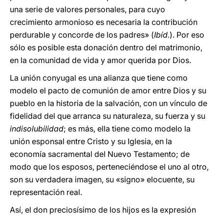
una serie de valores personales, para cuyo
crecimiento armonioso es necesaria la contribución
perdurable y concorde de los padres» (
Ibíd.
). Por eso
sólo es posible esta donación dentro del matrimonio,
en la comunidad de vida y amor querida por Dios.
La unión conyugal es una alianza que tiene como
modelo el pacto de comunión de amor entre Dios y su
pueblo en la historia de la salvación, con un vínculo de
fidelidad del que arranca su naturaleza, su fuerza y su
indisolubilidad
; es más, ella tiene como modelo la
unión esponsal entre Cristo y su Iglesia, en la
economía sacramental del Nuevo Testamento; de
modo que los esposos, perteneciéndose el uno al otro,
son su verdadera imagen, su «signo» elocuente, su
representación real.
Así, el don preciosísimo de los hijos es la expresión