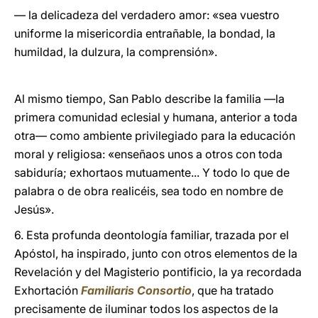
— la delicadeza del verdadero amor: «sea vuestro
uniforme la misericordia entrañable, la bondad, la
humildad, la dulzura, la comprensión».
Al mismo tiempo, San Pablo describe la familia —la
primera comunidad eclesial y humana, anterior a toda
otra— como ambiente privilegiado para la educación
moral y religiosa: «enseñaos unos a otros con toda
sabiduría; exhortaos mutuamente... Y todo lo que de
palabra o de obra realicéis, sea todo en nombre de
Jesús».
6. Esta profunda deontología familiar, trazada por el
Apóstol, ha inspirado, junto con otros elementos de la
Revelación y del Magisterio pontificio, la ya recordada
Exhortación
Familiaris Consortio
, que ha tratado
precisamente de iluminar todos los aspectos de la