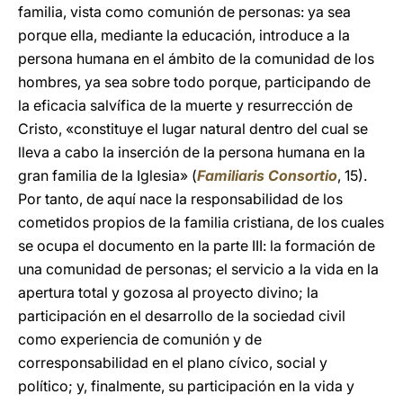
familia, vista como comunión de personas: ya sea
porque ella, mediante la educación, introduce a la
persona humana en el ámbito de la comunidad de los
hombres, ya sea sobre todo porque, participando de
la eficacia salvífica de la muerte y resurrección de
Cristo, «constituye el lugar natural dentro del cual se
lleva a cabo la inserción de la persona humana en la
gran familia de la Iglesia» (
Familiaris Consortio
, 15).
Por tanto, de aquí nace la responsabilidad de los
cometidos propios de la familia cristiana, de los cuales
se ocupa el documento en la parte III: la formación de
una comunidad de personas; el servicio a la vida en la
apertura total y gozosa al proyecto divino; la
participación en el desarrollo de la sociedad civil
como experiencia de comunión y de
corresponsabilidad en el plano cívico, social y
político; y, finalmente, su participación en la vida y