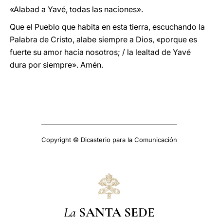
«Alabad a Yavé, todas las naciones».
Que el Pueblo que habita en esta tierra, escuchando la
Palabra de Cristo, alabe siempre a Dios, «porque es
fuerte su amor hacia nosotros; / la lealtad de Yavé
dura por siempre». Amén.
Copyright © Dicasterio para la Comunicación
La
SANTA SEDE