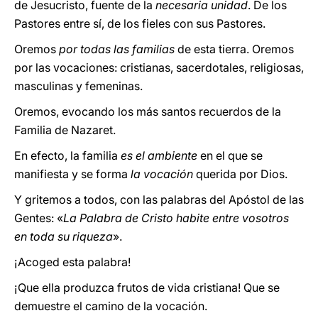
de Jesucristo, fuente de la
necesaria unidad
. De los
Pastores entre sí, de los fieles con sus Pastores.
Oremos
por todas las familias
de esta tierra. Oremos
por las vocaciones: cristianas, sacerdotales, religiosas,
masculinas y femeninas.
Oremos, evocando los más santos recuerdos de la
Familia de Nazaret.
En efecto, la familia
es el ambiente
en el que se
manifiesta y se forma
la vocación
querida por Dios.
Y gritemos a todos, con las palabras del Apóstol de las
Gentes: «
La Palabra de Cristo habite entre vosotros
en toda su riqueza
».
¡Acoged esta palabra!
¡Que ella produzca frutos de vida cristiana! Que se
demuestre el camino de la vocación.