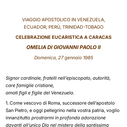
LATINE
VIAGGIO APOSTOLICO IN VENEZUELA,
ECUADOR, PERÙ, TRINIDAD-TOBAGO
CELEBRAZIONE EUCARISTICA A CARACAS
OMELIA DI GIOVANNI PAOLO II
Domenica
, 27 gennaio 1985
Signor cardinale, fratelli nell’episcopato, autorità,
care famiglie cristiane,
amati figli e figlie del Venezuela.
1. Come vescovo di Roma, successore dell’apostolo
San Pietro, e oggi pellegrino nella vostra patria, voglio
innanzitutto
prostrarmi in profonda adorazione
davanti all’unico Dio nel mistero della santissima