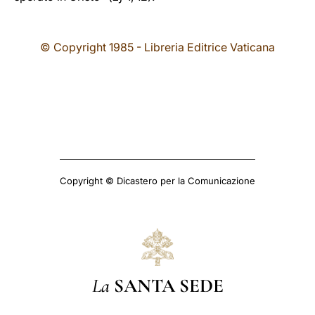
© Copyright 1985 - Libreria Editrice Vaticana
Copyright © Dicastero per la Comunicazione
La
SANTA SEDE