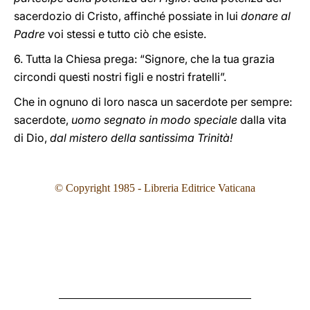
sacerdozio di Cristo, affinché possiate in lui
donare al
Padre
voi stessi e tutto ciò che esiste.
6. Tutta la Chiesa prega: “Signore, che la tua grazia
circondi questi nostri figli e nostri fratelli”.
Che in ognuno di loro nasca un sacerdote per sempre:
sacerdote,
uomo segnato in modo speciale
dalla vita
di Dio,
dal mistero della santissima Trinità!
© Copyright 1985 - Libreria Editrice Vaticana