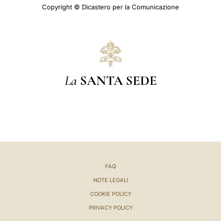
Copyright © Dicastero per la Comunicazione
La
SANTA SEDE
FAQ
NOTE LEGALI
COOKIE POLICY
PRIVACY POLICY