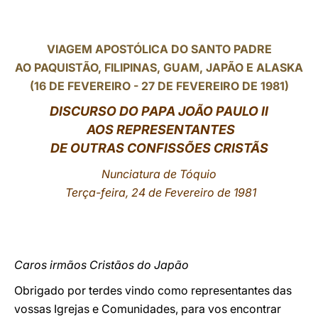
LATINE
VIAGEM APOSTÓLICA DO SANTO PADRE
AO PAQUISTÃO, FILIPINAS, GUAM, JAPÃO E ALASKA
(16 DE FEVEREIRO - 27 DE FEVEREIRO DE 1981)
DISCURSO DO PAPA JOÃO PAULO II
AOS REPRESENTANTES
DE OUTRAS CONFISSÕES CRISTÃS
Nunciatura de Tóquio
Terça-feira, 24 de Fevereiro de 1981
Caros irmãos Cristãos do Japão
Obrigado por terdes vindo como representantes das
vossas Igrejas e Comunidades, para vos encontrar