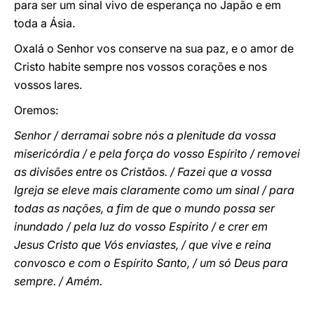
para ser um sinal vivo de esperança no Japão e em
toda a Ásia.
Oxalá o Senhor vos conserve na sua paz, e o amor de
Cristo habite sempre nos vossos corações e nos
vossos lares.
Oremos:
Senhor / derramai sobre nós a plenitude da vossa
misericórdia / e pela força do vosso Espírito / removei
as divisões entre os Cristãos. / Fazei que a vossa
Igreja se eleve mais claramente como um sinal / para
todas as nações, a fim de que o mundo possa ser
inundado / pela luz do vosso Espírito / e crer em
Jesus Cristo que Vós enviastes, / que vive e reina
convosco e com o Espírito Santo, / um só Deus para
sempre. / Amém.