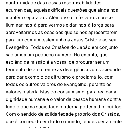
conformidade das nossas responsabilidades
ecuménicas, aquelas difíceis questões que ainda nos
mantêm separados. Além disso, a fervorosa prece
iluminar-nos-á para vermos e dar-nos-á força para
aproveitarmos as ocasiões que se nos apresentarem
para um comum testemunho a Jesus Cristo e ao seu
Evangelho. Todos os Cristãos do Japão em conjunto
são ainda um pequeno número. No entanto, que
esplêndida missão é a vossa, de procurar ser um
fermento de amor entre as divergências da sociedade,
para dar exemplo de altruísmo e proclamá-lo, com
todos os outros valores do Evangelho, perante os
valores materialistas do consumismo, para realçar a
dignidade humana e o valor da pessoa humana contra
tudo o que na sociedade moderna poderia diminuí-los.
Com o sentido de solidariedade próprio dos Cristãos,
que é conhecido em todo o mundo, tendes certamente