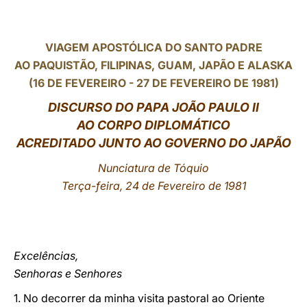
LATINE
VIAGEM APOSTÓLICA DO SANTO PADRE
AO PAQUISTÃO, FILIPINAS, GUAM, JAPÃO E ALASKA
(16 DE FEVEREIRO - 27 DE FEVEREIRO DE 1981)
DISCURSO DO PAPA JOÃO PAULO II
AO CORPO DIPLOMÁTICO
ACREDITADO JUNTO AO GOVERNO DO JAPÃO
Nunciatura de Tóquio
Terça-feira, 24 de Fevereiro de 1981
Excelências,
Senhoras e Senhores
1. No decorrer da minha visita pastoral ao Oriente