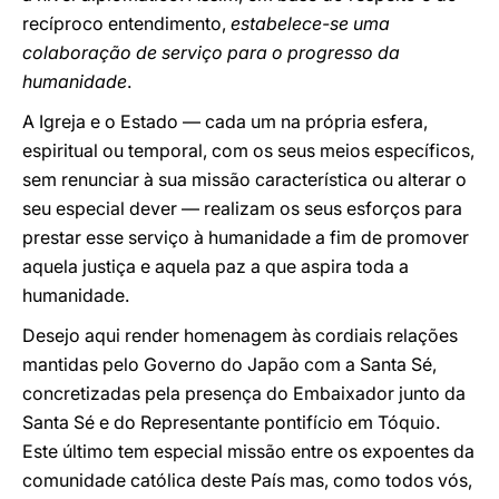
recíproco entendimento,
estabelece-se uma
colaboração de serviço para o progresso da
humanidade
.
A Igreja e o Estado — cada um na própria esfera,
espiritual ou temporal, com os seus meios específicos,
sem renunciar à sua missão característica ou alterar o
seu especial dever — realizam os seus esforços para
prestar esse serviço à humanidade a fim de promover
aquela justiça e aquela paz a que aspira toda a
humanidade.
Desejo aqui render homenagem às cordiais relações
mantidas pelo Governo do Japão com a Santa Sé,
concretizadas pela presença do Embaixador junto da
Santa Sé e do Representante pontifício em Tóquio.
Este último tem especial missão entre os expoentes da
comunidade católica deste País mas, como todos vós,