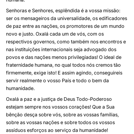
Senhoras e Senhores, esplêndida é a vossa missão:
ser os mensageiros da universalidade, os edificadores
de paz entre as nações, os promotores de um mundo
novo e justo. Oxalá cada um de vós, com os
respectivos governos, como também nos encontros e
nas instituições internacionais seja advogado dos
povos e das nações menos privilegiadas! O ideal de
fraternidade humana, no qual todos nós cremos tão
firmemente, exige isto! E assim agindo, conseguireis
servir realmente o vosso País e todo o bem da
humanidade.
Oxalá a paz e a justiça de Deus Todo-Poderoso
estejam sempre nos vossos corações! Que a Sua
bênção desça sobre vós, sobre as vossas famílias,
sobre as vossas nações e sobre todos os vossos
assíduos esforços ao serviço da humanidade!