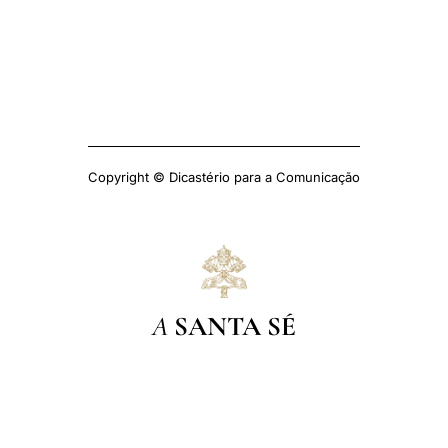
Copyright © Dicastério para a Comunicação
A
SANTA SÉ