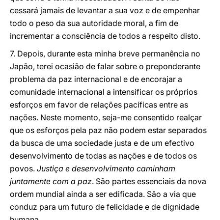
cessará jamais de levantar a sua voz e de empenhar
todo o peso da sua autoridade moral, a fim de
incrementar a consciência de todos a respeito disto.
7. Depois, durante esta minha breve permanência no
Japão, terei ocasião de falar sobre o preponderante
problema da paz internacional e de encorajar a
comunidade internacional a intensificar os próprios
esforços em favor de relações pacíficas entre as
nações. Neste momento, seja-me consentido realçar
que os esforços pela paz não podem estar separados
da busca de uma sociedade justa e de um efectivo
desenvolvimento de todas as nações e de todos os
povos.
Justiça e desenvolvimento caminham
juntamente com a paz
. São partes essenciais da nova
ordem mundial ainda a ser edificada. São a via que
conduz para um futuro de felicidade e de dignidade
humana.