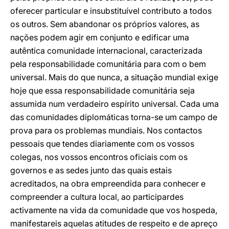
oferecer particular e insubstituível contributo a todos
os outros. Sem abandonar os próprios valores, as
nações podem agir em conjunto e edificar uma
autêntica comunidade internacional, caracterizada
pela responsabilidade comunitária para com o bem
universal. Mais do que nunca, a situação mundial exige
hoje que essa responsabilidade comunitária seja
assumida num verdadeiro espírito universal. Cada uma
das comunidades diplomáticas torna-se um campo de
prova para os problemas mundiais. Nos contactos
pessoais que tendes diariamente com os vossos
colegas, nos vossos encontros oficiais com os
governos e as sedes junto das quais estais
acreditados, na obra empreendida para conhecer e
compreender a cultura local, ao participardes
activamente na vida da comunidade que vos hospeda,
manifestareis aquelas atitudes de respeito e de apreço