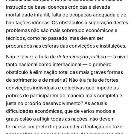
instrução de base, doenças crónicas e elevada
mortalidade infantil, falta de ocupação adequada e de
habitações idóneas. Os obstáculos à superação destes
problemas não são mais sobretudo económicos e
técnicos, como no passado, mas devem ser
procurados nas esferas das convicções e instituições.
Não é talvez a falta de
determinação política
— a nível
tanto nacional como internacional — o primeiro
obstáculo à eliminação total das mais graves formas
de sofrimento e de miséria? Não é a falta de fortes
convicções individuais e colectivas que impede os
pobres de participarem de maneira mais completa e
justa no próprio desenvolvimento? As actuais
dificuldades económicas, que de vários modos e
graus estão a afligir todas as nações, não devem
tornar-se um pretexto para ceder à tentação de fazer