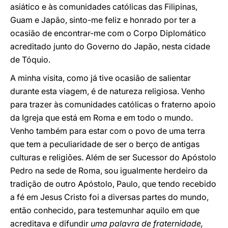
asiático e às comunidades católicas das Filipinas,
Guam e Japão, sinto-me feliz e honrado por ter a
ocasião de encontrar-me com o Corpo Diplomático
acreditado junto do Governo do Japão, nesta cidade
de Tóquio.
A minha visita, como já tive ocasião de salientar
durante esta viagem, é de natureza religiosa. Venho
para trazer às comunidades católicas o fraterno apoio
da Igreja que está em Roma e em todo o mundo.
Venho também para estar com o povo de uma terra
que tem a peculiaridade de ser o berço de antigas
culturas e religiões. Além de ser Sucessor do Apóstolo
Pedro na sede de Roma, sou igualmente herdeiro da
tradição de outro Apóstolo, Paulo, que tendo recebido
a fé em Jesus Cristo foi a diversas partes do mundo,
então conhecido, para testemunhar aquilo em que
acreditava e difundir
uma palavra de fraternidade,