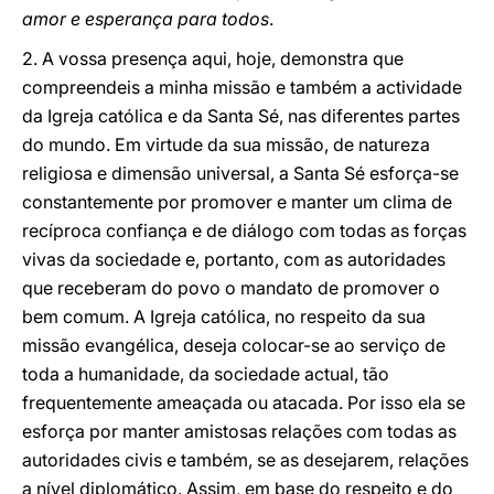
amor e esperança para todos
.
2. A vossa presença aqui, hoje, demonstra que
compreendeis a minha missão e também a actividade
da Igreja católica e da Santa Sé, nas diferentes partes
do mundo. Em virtude da sua missão, de natureza
religiosa e dimensão universal, a Santa Sé esforça-se
constantemente por promover e manter um clima de
recíproca confiança e de diálogo com todas as forças
vivas da sociedade e, portanto, com as autoridades
que receberam do povo o mandato de promover o
bem comum. A Igreja católica, no respeito da sua
missão evangélica, deseja colocar-se ao serviço de
toda a humanidade, da sociedade actual, tão
frequentemente ameaçada ou atacada. Por isso ela se
esforça por manter amistosas relações com todas as
autoridades civis e também, se as desejarem, relações
a nível diplomático. Assim, em base do respeito e do