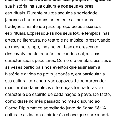
sua história, na sua cultura e nos seus valores
espirituais. Durante muitos séculos a sociedade
japonesa honrou constantemente as próprias
tradições, mantendo justo apreço pelos assuntos
espirituais. Expressou-as nos seus
torii
e templos, nas
artes, na literatura, no teatro e na música, preservando
ao mesmo tempo, mesmo em fase de crescente
desenvolvimento económico e industrial, as suas
características peculiares. Como diplomatas, assistis e
às vezes participais nos eventos que assinalam a
história e a vida do povo japonês e, em particular, a
sua cultura, tornando-vos capazes de compreender
mais profundamente as diferenças formadoras do
carácter e do espírito de cada nação e povo. De facto,
como disse no mês passado no meu discurso ao
Corpo Diplomático acreditado junto da Santa Sé: "A
cultura é a vida do espírito; é a chave que abre a porta