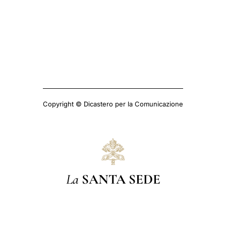
Copyright © Dicastero per la Comunicazione
La
SANTA SEDE