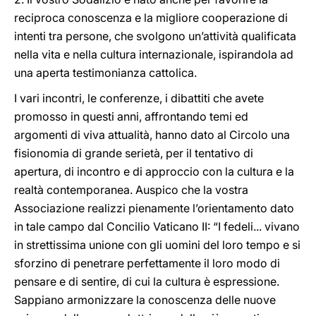
reciproca conoscenza e la migliore cooperazione di
intenti tra persone, che svolgono un’attività qualificata
nella vita e nella cultura internazionale, ispirandola ad
una aperta testimonianza cattolica.
I vari incontri, le conferenze, i dibattiti che avete
promosso in questi anni, affrontando temi ed
argomenti di viva attualità, hanno dato al Circolo una
fisionomia di grande serietà, per il tentativo di
apertura, di incontro e di approccio con la cultura e la
realtà contemporanea. Auspico che la vostra
Associazione realizzi pienamente l’orientamento dato
in tale campo dal Concilio Vaticano II: “I fedeli... vivano
in strettissima unione con gli uomini del loro tempo e si
sforzino di penetrare perfettamente il loro modo di
pensare e di sentire, di cui la cultura è espressione.
Sappiano armonizzare la conoscenza delle nuove