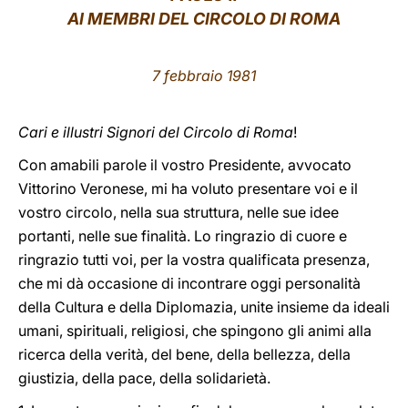
AI MEMBRI DEL CIRCOLO DI ROMA
LATINE
7 febbraio 1981
Cari e illustri Signori del Circolo di Roma
!
Con amabili parole il vostro Presidente, avvocato
Vittorino Veronese, mi ha voluto presentare voi e il
vostro circolo, nella sua struttura, nelle sue idee
portanti, nelle sue finalità. Lo ringrazio di cuore e
ringrazio tutti voi, per la vostra qualificata presenza,
che mi dà occasione di incontrare oggi personalità
della Cultura e della Diplomazia, unite insieme da ideali
umani, spirituali, religiosi, che spingono gli animi alla
ricerca della verità, del bene, della bellezza, della
giustizia, della pace, della solidarietà.