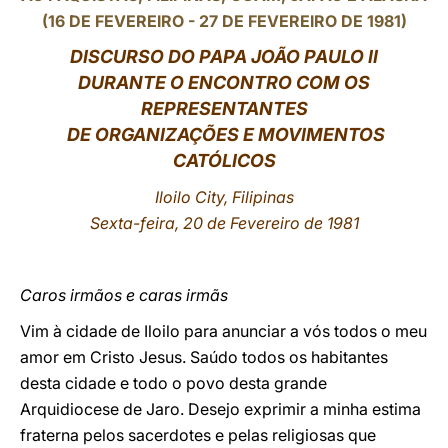
(16 DE FEVEREIRO - 27 DE FEVEREIRO DE 1981)
LATINE
DISCURSO DO PAPA JOÃO PAULO II
DURANTE O ENCONTRO COM OS
REPRESENTANTES
DE ORGANIZAÇÕES E MOVIMENTOS
CATÓLICOS
Iloilo City, Filipinas
Sexta-feira, 20 de Fevereiro de 1981
Caros irmãos e caras irmãs
Vim à cidade de Iloilo para anunciar a vós todos o meu
amor em Cristo Jesus. Saúdo todos os habitantes
desta cidade e todo o povo desta grande
Arquidiocese de Jaro. Desejo exprimir a minha estima
fraterna pelos sacerdotes e pelas religiosas que