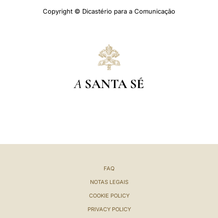
Copyright © Dicastério para a Comunicação
A
SANTA SÉ
FAQ
NOTAS LEGAIS
COOKIE POLICY
PRIVACY POLICY