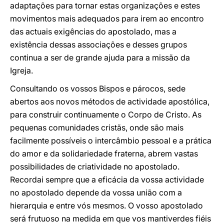
adaptações para tornar estas organizações e estes
movimentos mais adequados para irem ao encontro
das actuais exigências do apostolado, mas a
existência dessas associações e desses grupos
continua a ser de grande ajuda para a missão da
Igreja.
Consultando os vossos Bispos e párocos, sede
abertos aos novos métodos de actividade apostólica,
para construir continuamente o Corpo de Cristo. As
pequenas comunidades cristãs, onde são mais
facilmente possíveis o intercâmbio pessoal e a prática
do amor e da solidariedade fraterna, abrem vastas
possibilidades de criatividade no apostolado.
Recordai sempre que a eficácia da vossa actividade
no apostolado depende da vossa união com a
hierarquia e entre vós mesmos. O vosso apostolado
será frutuoso na medida em que vos mantiverdes fiéis