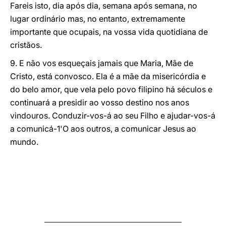
Fareis isto, dia após dia, semana após semana, no
lugar ordinário mas, no entanto, extremamente
importante que ocupais, na vossa vida quotidiana de
cristãos.
9. E não vos esqueçais jamais que Maria, Mãe de
Cristo, está convosco. Ela é a mãe da misericórdia e
do belo amor, que vela pelo povo filipino há séculos e
continuará a presidir ao vosso destino nos anos
vindouros. Conduzir-vos-á ao seu Filho e ajudar-vos-á
a comunicá-1'O aos outros, a comunicar Jesus ao
mundo.