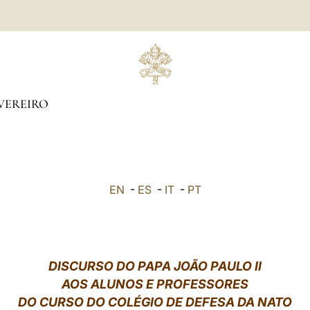
VEREIRO
EN
-
ES
-
IT
-
PT
DISCURSO DO PAPA JOÃO PAULO II
AOS ALUNOS E PROFESSORES
DO CURSO DO COLÉGIO DE DEFESA DA NATO