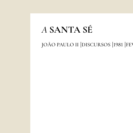
A
SANTA SÉ
JOÃO PAULO II
DISCURSOS
1981
FE