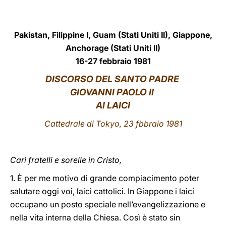
LATINE
Pakistan, Filippine I, Guam (Stati Uniti II), Giappone,
Anchorage (Stati Uniti II)
16-27 febbraio 1981
DISCORSO DEL SANTO PADRE
GIOVANNI PAOLO II
AI LAICI
Cattedrale di Tokyo, 23 fbbraio 1981
Cari fratelli e sorelle in Cristo,
1. È per me motivo di grande compiacimento poter
salutare oggi voi, laici cattolici. In Giappone i laici
occupano un posto speciale nell’evangelizzazione e
nella vita interna della Chiesa. Così è stato sin