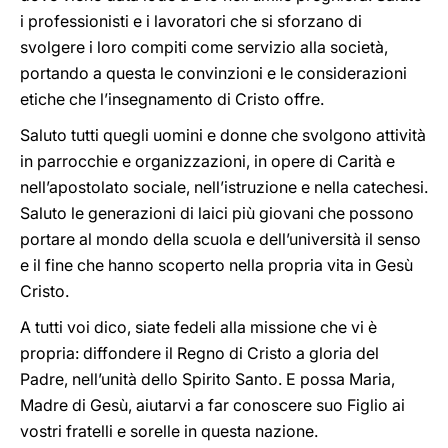
i professionisti e i lavoratori che si sforzano di
svolgere i loro compiti come servizio alla società,
portando a questa le convinzioni e le considerazioni
etiche che l’insegnamento di Cristo offre.
Saluto tutti quegli uomini e donne che svolgono attività
in parrocchie e organizzazioni, in opere di Carità e
nell’apostolato sociale, nell’istruzione e nella catechesi.
Saluto le generazioni di laici più giovani che possono
portare al mondo della scuola e dell’università il senso
e il fine che hanno scoperto nella propria vita in Gesù
Cristo.
A tutti voi dico, siate fedeli alla missione che vi è
propria: diffondere il Regno di Cristo a gloria del
Padre, nell’unità dello Spirito Santo. E possa Maria,
Madre di Gesù, aiutarvi a far conoscere suo Figlio ai
vostri fratelli e sorelle in questa nazione.