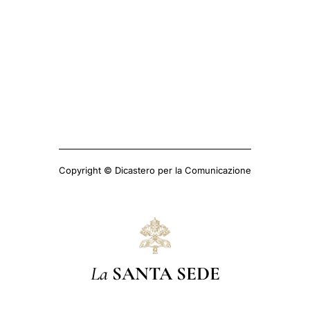
Copyright © Dicastero per la Comunicazione
La
SANTA SEDE