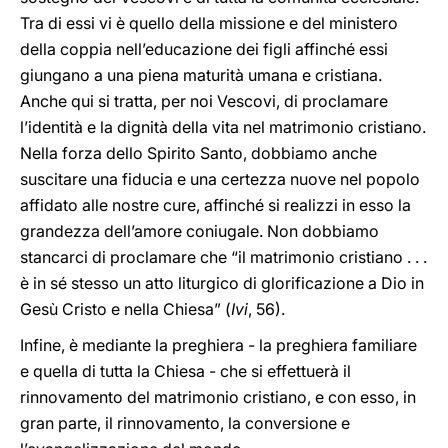
Tra di essi vi è quello della missione e del ministero
della coppia nell’educazione dei figli affinché essi
giungano a una piena maturità umana e cristiana.
Anche qui si tratta, per noi Vescovi, di proclamare
l’identità e la dignità della vita nel matrimonio cristiano.
Nella forza dello Spirito Santo, dobbiamo anche
suscitare una fiducia e una certezza nuove nel popolo
affidato alle nostre cure, affinché si realizzi in esso la
grandezza dell’amore coniugale. Non dobbiamo
stancarci di proclamare che “il matrimonio cristiano . . .
è in sé stesso un atto liturgico di glorificazione a Dio in
Gesù Cristo e nella Chiesa” (
Ivi
, 56).
Infine, è mediante la preghiera - la preghiera familiare
e quella di tutta la Chiesa - che si effettuerà il
rinnovamento del matrimonio cristiano, e con esso, in
gran parte, il rinnovamento, la conversione e