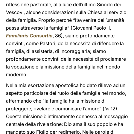
riflessione pastorale, alla luce dell’ultimo Sinodo dei
Vescovi, alcune considerazioni sulla Chiesa al servizio
della famiglia. Proprio perché “l’avvenire dell’umanità
passa attraverso la famiglia” (Giovanni Paolo II,
Familiaris Consortio
, 86), siamo profondamente
convinti, come Pastori, della necessità di difendere la
famiglia, di assisterla, di incoraggiarla; siamo
profondamente convinti della necessità di proclamare
la vocazione e la missione della famiglia nel mondo
moderno.
Nella mia esortazione apostolica ho dato rilievo ad un
aspetto particolare del ruolo della famiglia nel mondo,
affermando che “la famiglia ha la missione di
proteggere, rivelare e comunicare l’amore” (
Ivi
12).
Questa missione è intimamente connessa al messaggio
centrale della rivelazione: Dio ama il suo popolo e ha
mandato suo Figlio per redimerlo. Nelle parole di