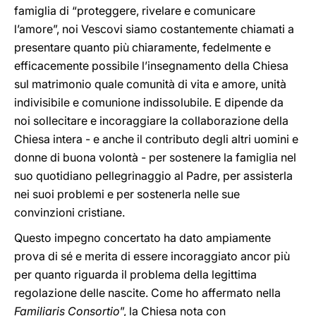
famiglia di “proteggere, rivelare e comunicare
l’amore”, noi Vescovi siamo costantemente chiamati a
presentare quanto più chiaramente, fedelmente e
efficacemente possibile l’insegnamento della Chiesa
sul matrimonio quale comunità di vita e amore, unità
indivisibile e comunione indissolubile. E dipende da
noi sollecitare e incoraggiare la collaborazione della
Chiesa intera - e anche il contributo degli altri uomini e
donne di buona volontà - per sostenere la famiglia nel
suo quotidiano pellegrinaggio al Padre, per assisterla
nei suoi problemi e per sostenerla nelle sue
convinzioni cristiane.
Questo impegno concertato ha dato ampiamente
prova di sé e merita di essere incoraggiato ancor più
per quanto riguarda il problema della legittima
regolazione delle nascite. Come ho affermato nella
Familiaris Consortio
”, la Chiesa nota con