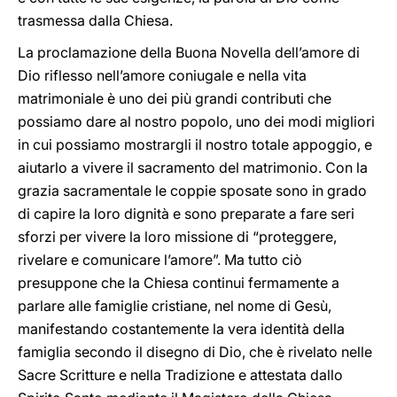
trasmessa dalla Chiesa.
La proclamazione della Buona Novella dell’amore di
Dio riflesso nell’amore coniugale e nella vita
matrimoniale è uno dei più grandi contributi che
possiamo dare al nostro popolo, uno dei modi migliori
in cui possiamo mostrargli il nostro totale appoggio, e
aiutarlo a vivere il sacramento del matrimonio. Con la
grazia sacramentale le coppie sposate sono in grado
di capire la loro dignità e sono preparate a fare seri
sforzi per vivere la loro missione di “proteggere,
rivelare e comunicare l’amore”. Ma tutto ciò
presuppone che la Chiesa continui fermamente a
parlare alle famiglie cristiane, nel nome di Gesù,
manifestando costantemente la vera identità della
famiglia secondo il disegno di Dio, che è rivelato nelle
Sacre Scritture e nella Tradizione e attestata dallo