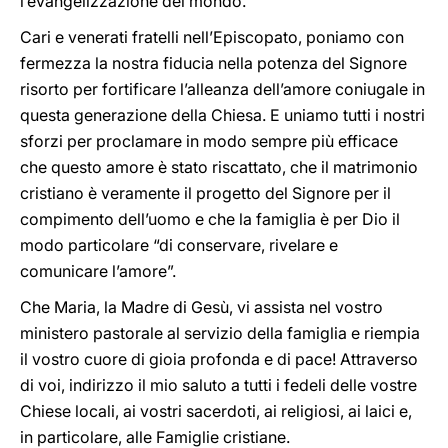
l’evangelizzazione del mondo.
Cari e venerati fratelli nell’Episcopato, poniamo con
fermezza la nostra fiducia nella potenza del Signore
risorto per fortificare l’alleanza dell’amore coniugale in
questa generazione della Chiesa. E uniamo tutti i nostri
sforzi per proclamare in modo sempre più efficace
che questo amore è stato riscattato, che il matrimonio
cristiano è veramente il progetto del Signore per il
compimento dell’uomo e che la famiglia è per Dio il
modo particolare “di conservare, rivelare e
comunicare l’amore”.
Che Maria, la Madre di Gesù, vi assista nel vostro
ministero pastorale al servizio della famiglia e riempia
il vostro cuore di gioia profonda e di pace! Attraverso
di voi, indirizzo il mio saluto a tutti i fedeli delle vostre
Chiese locali, ai vostri sacerdoti, ai religiosi, ai laici e,
in particolare, alle Famiglie cristiane.