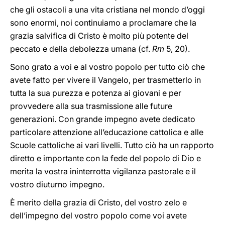
che gli ostacoli a una vita cristiana nel mondo d’oggi
sono enormi, noi continuiamo a proclamare che la
grazia salvifica di Cristo è molto più potente del
peccato e della debolezza umana (cf.
Rm
5, 20).
Sono grato a voi e al vostro popolo per tutto ciò che
avete fatto per vivere il Vangelo, per trasmetterlo in
tutta la sua purezza e potenza ai giovani e per
provvedere alla sua trasmissione alle future
generazioni. Con grande impegno avete dedicato
particolare attenzione all’educazione cattolica e alle
Scuole cattoliche ai vari livelli. Tutto ciò ha un rapporto
diretto e importante con la fede del popolo di Dio e
merita la vostra ininterrotta vigilanza pastorale e il
vostro diuturno impegno.
È merito della grazia di Cristo, del vostro zelo e
dell’impegno del vostro popolo come voi avete