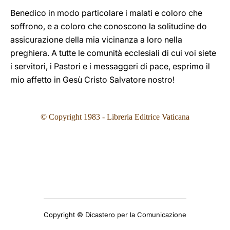
Benedico in modo particolare i malati e coloro che
soffrono, e a coloro che conoscono la solitudine do
assicurazione della mia vicinanza a loro nella
preghiera. A tutte le comunità ecclesiali di cui voi siete
i servitori, i Pastori e i messaggeri di pace, esprimo il
mio affetto in Gesù Cristo Salvatore nostro!
© Copyright 1983 - Libreria Editrice Vaticana
Copyright © Dicastero per la Comunicazione