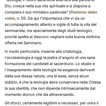
Dio, cresce nella sua vita spirituale e si dispone a
compiere il suo ministero pastorale" (
Pastores dabo
vobis
, n. 51). Da qui l'importanza che vi sia un
accompagnamento attento e vigile di tutta la vita del
seminarista, ma specialmente degli studi teologici,
poiché spetta al Vescovo vegliare sulla buona dottrina
offerta nel Seminario.
In modo particolare, insieme alla cristologia,
l'ecclesiologia è oggi la pietra d'angolo di una sana
formazione dei candidati al sacerdozio. Lo studio e
l'insegnamento della teologia ha esigenze derivanti
dalla sua stessa natura; una di esse, senza alcun
dubbio, è che la teologia deve conservare nella Chiesa
la sua identità, che non dipende intrinsecamente dal
momento storico che sta attraversando.
Gli sforzi, certamente legittimi e necessari, per unire il