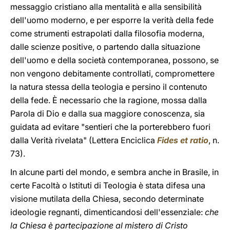
messaggio cristiano alla mentalità e alla sensibilità
dell'uomo moderno, e per esporre la verità della fede
come strumenti estrapolati dalla filosofia moderna,
dalle scienze positive, o partendo dalla situazione
dell'uomo e della società contemporanea, possono, se
non vengono debitamente controllati, compromettere
la natura stessa della teologia e persino il contenuto
della fede. È necessario che la ragione, mossa dalla
Parola di Dio e dalla sua maggiore conoscenza, sia
guidata ad evitare "sentieri che la porterebbero fuori
dalla Verità rivelata" (Lettera Enciclica
Fides et ratio
, n.
73).
In alcune parti del mondo, e sembra anche in Brasile, in
certe Facoltà o Istituti di Teologia è stata difesa una
visione mutilata della Chiesa, secondo determinate
ideologie regnanti, dimenticandosi dell'essenziale:
che
la Chiesa è partecipazione al mistero di Cristo