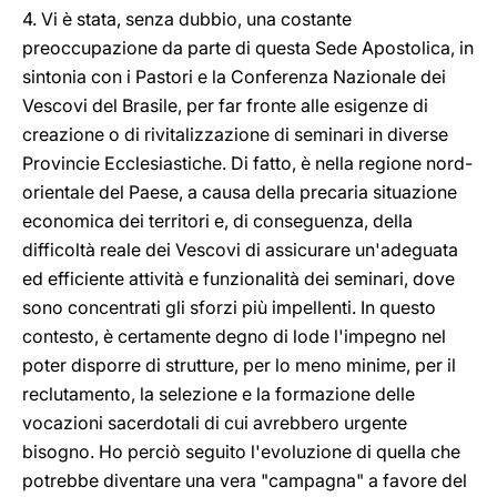
4. Vi è stata, senza dubbio, una costante
preoccupazione da parte di questa Sede Apostolica, in
sintonia con i Pastori e la Conferenza Nazionale dei
Vescovi del Brasile, per far fronte alle esigenze di
creazione o di rivitalizzazione di seminari in diverse
Provincie Ecclesiastiche. Di fatto, è nella regione nord-
orientale del Paese, a causa della precaria situazione
economica dei territori e, di conseguenza, della
difficoltà reale dei Vescovi di assicurare un'adeguata
ed efficiente attività e funzionalità dei seminari, dove
sono concentrati gli sforzi più impellenti. In questo
contesto, è certamente degno di lode l'impegno nel
poter disporre di strutture, per lo meno minime, per il
reclutamento, la selezione e la formazione delle
vocazioni sacerdotali di cui avrebbero urgente
bisogno. Ho perciò seguito l'evoluzione di quella che
potrebbe diventare una vera "campagna" a favore del