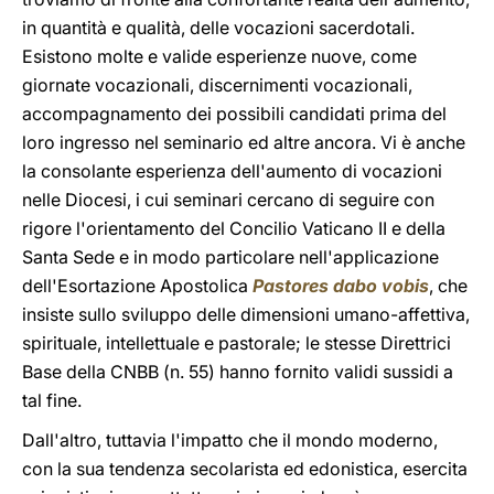
in quantità e qualità, delle vocazioni sacerdotali.
Esistono molte e valide esperienze nuove, come
giornate vocazionali, discernimenti vocazionali,
accompagnamento dei possibili candidati prima del
loro ingresso nel seminario ed altre ancora. Vi è anche
la consolante esperienza dell'aumento di vocazioni
nelle Diocesi, i cui seminari cercano di seguire con
rigore l'orientamento del Concilio Vaticano II e della
Santa Sede e in modo particolare nell'applicazione
dell'Esortazione Apostolica
Pastores dabo vobis
, che
insiste sullo sviluppo delle dimensioni umano-affettiva,
spirituale, intellettuale e pastorale; le stesse Direttrici
Base della CNBB (n. 55) hanno fornito validi sussidi a
tal fine.
Dall'altro, tuttavia l'impatto che il mondo moderno,
con la sua tendenza secolarista ed edonistica, esercita