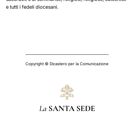
e tutti i fedeli diocesani.
Copyright © Dicastero per la Comunicazione
La
SANTA SEDE