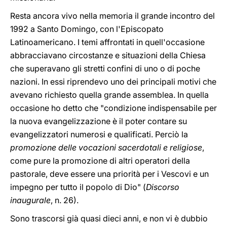
Resta ancora vivo nella memoria il grande incontro del
1992 a Santo Domingo, con l'Episcopato
Latinoamericano. I temi affrontati in quell'occasione
abbracciavano circostanze e situazioni della Chiesa
che superavano gli stretti confini di uno o di poche
nazioni. In essi riprendevo uno dei principali motivi che
avevano richiesto quella grande assemblea. In quella
occasione ho detto che "condizione indispensabile per
la nuova evangelizzazione è il poter contare su
evangelizzatori numerosi e qualificati. Perciò la
promozione delle vocazioni sacerdotali e religiose
,
come pure la promozione di altri operatori della
pastorale, deve essere una priorità per i Vescovi e un
impegno per tutto il popolo di Dio" (
Discorso
inaugurale
, n. 26).
Sono trascorsi già quasi dieci anni, e non vi è dubbio