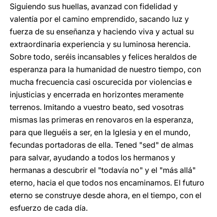
Siguiendo sus huellas, avanzad con fidelidad y
valentía por el camino emprendido, sacando luz y
fuerza de su enseñanza y haciendo viva y actual su
extraordinaria experiencia y su luminosa herencia.
Sobre todo, seréis incansables y felices heraldos de
esperanza para la humanidad de nuestro tiempo, con
mucha frecuencia casi oscurecida por violencias e
injusticias y encerrada en horizontes meramente
terrenos. Imitando a vuestro beato, sed vosotras
mismas las primeras en renovaros en la esperanza,
para que lleguéis a ser, en la Iglesia y en el mundo,
fecundas portadoras de ella. Tened "sed" de almas
para salvar, ayudando a todos los hermanos y
hermanas a descubrir el "todavía no" y el "más allá"
eterno, hacia el que todos nos encaminamos. El futuro
eterno se construye desde ahora, en el tiempo, con el
esfuerzo de cada día.