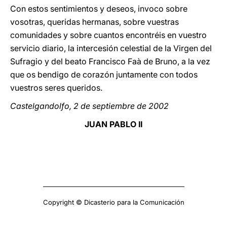
Con estos sentimientos y deseos, invoco sobre
vosotras, queridas hermanas, sobre vuestras
comunidades y sobre cuantos encontréis en vuestro
servicio diario, la intercesión celestial de la Virgen del
Sufragio y del beato Francisco Faà de Bruno, a la vez
que os bendigo de corazón juntamente con todos
vuestros seres queridos.
Castelgandolfo, 2 de septiembre de 2002
JUAN PABLO II
Copyright © Dicasterio para la Comunicación