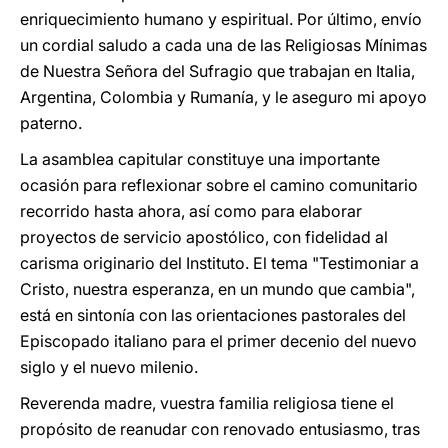
enriquecimiento humano y espiritual. Por último, envío
un cordial saludo a cada una de las Religiosas Mínimas
de Nuestra Señora del Sufragio que trabajan en Italia,
Argentina, Colombia y Rumanía, y le aseguro mi apoyo
paterno.
La asamblea capitular constituye una importante
ocasión para reflexionar sobre el camino comunitario
recorrido hasta ahora, así como para elaborar
proyectos de servicio apostólico, con fidelidad al
carisma originario del Instituto. El tema "Testimoniar a
Cristo, nuestra esperanza, en
un mundo que cambia",
está en sintonía con las orientaciones pastorales del
Episcopado italiano para el primer decenio del nuevo
siglo y el nuevo milenio.
Reverenda madre, vuestra familia religiosa tiene el
propósito de reanudar con renovado entusiasmo, tras