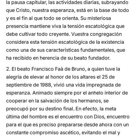
la pausa capitular, las actividades diarias, subrayando
que Cristo, nuestra esperanza, está en la base de todo
y es el fin al que todo se orienta. Su misteriosa
presencia mantiene viva la tensión escatológica que
debe cultivar todo creyente. Vuestra congregación
considera esta tensión escatológica de la existencia
como una de sus características fundamentales, que
ha recibido en herencia de su beato fundador.
2. El beato Francisco Faà de Bruno, a quien tuve la
alegría de elevar al honor de los altares el 25 de
septiembre de 1988, vivió una vida impregnada de
esperanza. Animado siempre por el anhelo interior de
cooperar en la salvación de los hermanos, se
preocupó por su destino final. En efecto, la meta
última del hombre es el encuentro con Dios, encuentro
para el que es preciso prepararse desde ahora con un
constante compromiso ascético, evitando el mal y