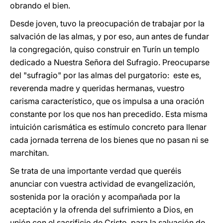
obrando el bien.
Desde joven, tuvo la preocupación de trabajar por la
salvación de las almas, y por eso, aun antes de fundar
la congregación, quiso construir en Turín un templo
dedicado a Nuestra Señora del Sufragio. Preocuparse
del "sufragio" por las almas del purgatorio: este es,
reverenda madre y queridas hermanas, vuestro
carisma característico, que os impulsa a una oración
constante por los que nos han precedido. Esta misma
intuición carismática es estímulo concreto para llenar
cada jornada terrena de los bienes que no pasan ni se
marchitan.
Se trata de una importante verdad que queréis
anunciar con vuestra actividad de evangelización,
sostenida por la oración y acompañada por la
aceptación y la ofrenda del sufrimiento a Dios, en
unión con el sacrificio de Cristo, para la salvación de