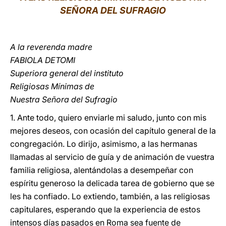
SEÑORA DEL SUFRAGIO
LATINE
A la reverenda madre
FABIOLA DETOMI
Superiora general del instituto
Religiosas Mínimas de
Nuestra Señora del Sufragio
1. Ante todo, quiero enviarle mi saludo, junto con mis
mejores deseos, con ocasión del capítulo general de la
congregación. Lo dirijo, asimismo, a las hermanas
llamadas al servicio de guía y de animación de vuestra
familia religiosa, alentándolas a desempeñar con
espíritu generoso la delicada tarea de gobierno que se
les ha confiado. Lo extiendo, también, a las religiosas
capitulares, esperando que la experiencia de estos
intensos días pasados en Roma sea fuente de