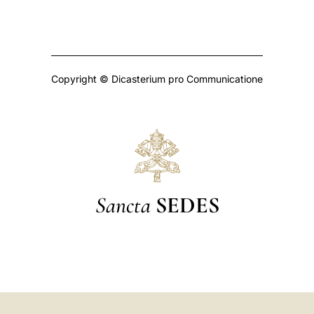
Copyright © Dicasterium pro Communicatione
Sancta
SEDES