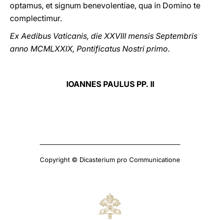
optamus, et signum benevolentiae, qua in Domino te
complectimur.
Ex Aedibus Vaticanis, die XXVIII mensis Septembris
anno MCMLXXIX, Pontificatus Nostri primo.
IOANNES PAULUS PP. II
Copyright © Dicasterium pro Communicatione