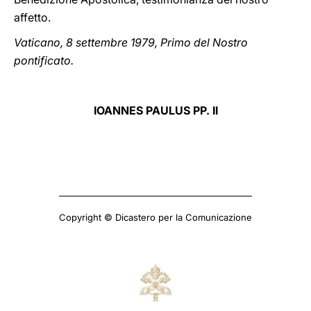
affetto.
Vaticano, 8 settembre 1979, Primo del Nostro
pontificato.
IOANNES PAULUS PP. II
Copyright © Dicastero per la Comunicazione