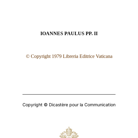
IOANNES PAULUS PP. II
© Copyright 1979 Libreria Editrice Vaticana
Copyright © Dicastère pour la Communication