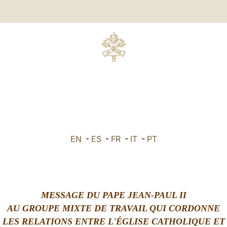
EN
-
ES
-
FR
-
IT
-
PT
MESSAGE DU PAPE JEAN-PAUL II
AU GROUPE MIXTE DE TRAVAIL QUI CORDONNE
LES RELATIONS ENTRE L'ÉGLISE CATHOLIQUE ET