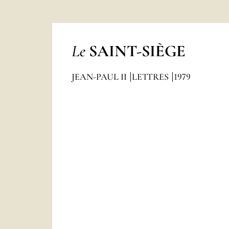
Le
SAINT-SIÈGE
JEAN-PAUL II
LETTRES
1979