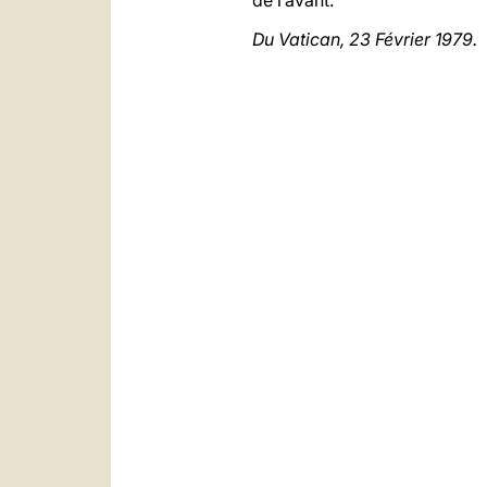
de l’avant.
Du Vatican, 23 Février 1979.