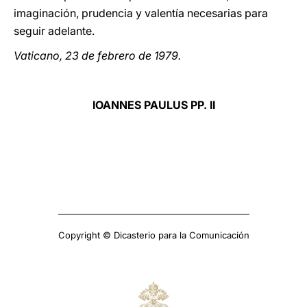
imaginación, prudencia y valentía necesarias para
seguir adelante.
Vaticano, 23 de febrero de 1979.
IOANNES PAULUS PP. II
Copyright © Dicasterio para la Comunicación