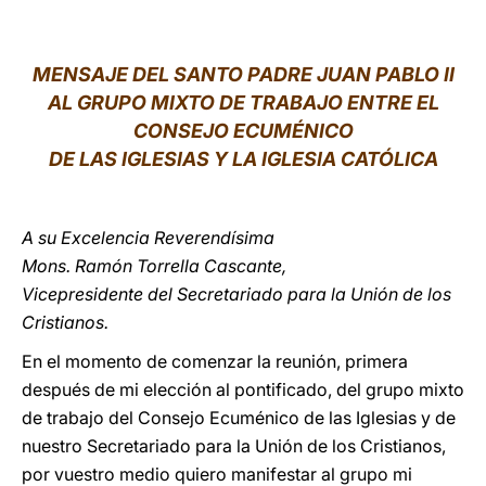
LATINE
MENSAJE DEL SANTO PADRE JUAN PABLO II
AL GRUPO MIXTO DE TRABAJO ENTRE EL
CONSEJO ECUMÉNICO
DE LAS IGLESIAS Y LA IGLESIA CATÓLICA
A su Excelencia Reverendísima
Mons. Ramón Torrella Cascante,
Vicepresidente del Secretariado para la Unión de los
Cristianos.
En el momento de comenzar la reunión, primera
después de mi elección al pontificado, del grupo mixto
de trabajo del Consejo Ecuménico de las Iglesias y de
nuestro Secretariado para la Unión de los Cristianos,
por vuestro medio quiero manifestar al grupo mi