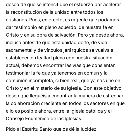
deseo de que se intensifique el esfuerzo por acelerar
la reconstitución de la unidad entre todos los
cristianos. Pues, en efecto, es urgente que podamos
dar testimonio en pleno acuerdo, de nuestra fe en
Cristo y en su obra de salvación. Pero ya desde ahora,
incluso antes de que esta unidad de fe, de vida
sacramental y de vínculos jerárquicos se vuelva a
establecer, en lealtad plena con nuestra situación
actual, debemos encontrar las vías que consientan
testimoniar la fe que ya tenemos en común y la
comunión incompleta, si bien real, que ya nos une en
Cristo y en el misterio de su Iglesia. Con este objetivo
deseo que lleguéis a encontrar la manera de estrechar
la colaboración creciente en todos los sectores en que
ello es posible ahora, entre la Iglesia católica y el
Consejo Ecuménico de las Iglesias.
Pido al Espíritu Santo que os dé la lucidez,