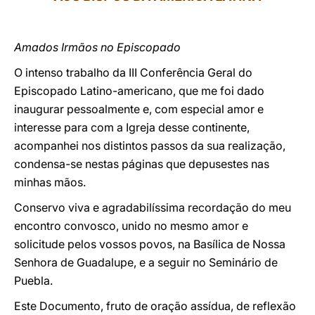
LATINE
Amados Irmãos no Episcopado
O intenso trabalho da III Conferência Geral do
Episcopado Latino-americano, que me foi dado
inaugurar pessoalmente e, com especial amor e
interesse para com a Igreja desse continente,
acompanhei nos distintos passos da sua realização,
condensa-se nestas páginas que depusestes nas
minhas mãos.
Conservo viva e agradabilíssima recordação do meu
encontro convosco, unido no mesmo amor e
solicitude pelos vossos povos, na Basílica de Nossa
Senhora de Guadalupe, e a seguir no Seminário de
Puebla.
Este Documento, fruto de oração assídua, de reflexão