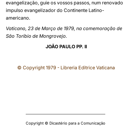
evangelização, guie os vossos passos, num renovado
impulso evangelizador do Continente Latino-
americano.
Vaticano, 23 de Março de 1979, na comemoração de
São Toríbio de Mongrovejo.
JOÃO PAULO PP. II
© Copyright 1979 - Libreria Editrice Vaticana
Copyright © Dicastério para a Comunicação