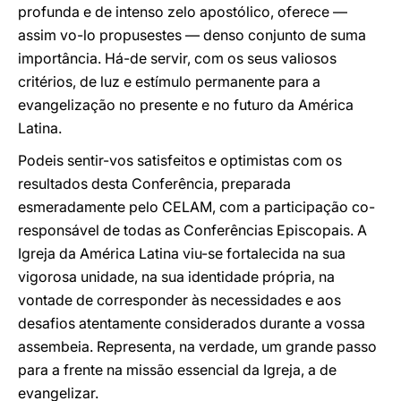
profunda e de intenso zelo apostólico, oferece —
assim vo-lo propusestes — denso conjunto de suma
importância. Há-de servir, com os seus valiosos
critérios, de luz e estímulo permanente para a
evangelização no presente e no futuro da América
Latina.
Podeis sentir-vos satisfeitos e optimistas com os
resultados desta Conferência, preparada
esmeradamente pelo CELAM, com a participação co-
responsável de todas as Conferências Episcopais. A
Igreja da América Latina viu-se fortalecida na sua
vigorosa unidade, na sua identidade própria, na
vontade de corresponder às necessidades e aos
desafios atentamente considerados durante a vossa
assembeia. Representa, na verdade, um grande passo
para a frente na missão essencial da Igreja, a de
evangelizar.