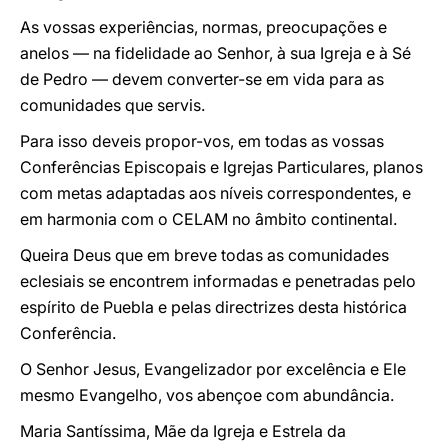
As vossas experiências, normas, preocupações e
anelos — na fidelidade ao Senhor, à sua Igreja e à Sé
de Pedro — devem converter-se em vida para as
comunidades que servis.
Para isso deveis propor-vos, em todas as vossas
Conferências Episcopais e Igrejas Particulares, planos
com metas adaptadas aos níveis correspondentes, e
em harmonia com o CELAM no âmbito continental.
Queira Deus que em breve todas as comunidades
eclesiais se encontrem informadas e penetradas pelo
espírito de Puebla e pelas directrizes desta histórica
Conferência.
O Senhor Jesus, Evangelizador por excelência e Ele
mesmo Evangelho, vos abençoe com abundância.
Maria Santíssima, Mãe da Igreja e Estrela da