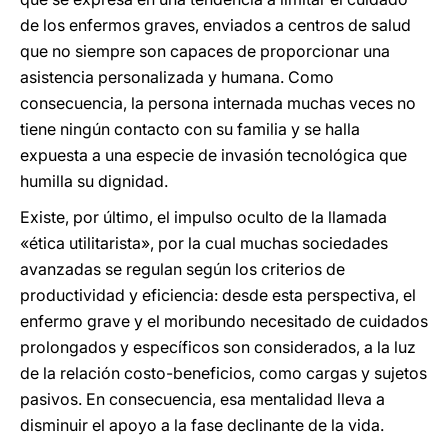
de los enfermos graves, enviados a centros de salud
que no siempre son capaces de proporcionar una
asistencia personalizada y humana. Como
consecuencia, la persona internada muchas veces no
tiene ningún contacto con su familia y se halla
expuesta a una especie de invasión tecnológica que
humilla su dignidad.
Existe, por último, el impulso oculto de la llamada
«ética utilitarista», por la cual muchas sociedades
avanzadas se regulan según los criterios de
productividad y eficiencia: desde esta perspectiva, el
enfermo grave y el moribundo necesitado de cuidados
prolongados y específicos son considerados, a la luz
de la relación costo-beneficios, como cargas y sujetos
pasivos. En consecuencia, esa mentalidad lleva a
disminuir el apoyo a la fase declinante de la vida.