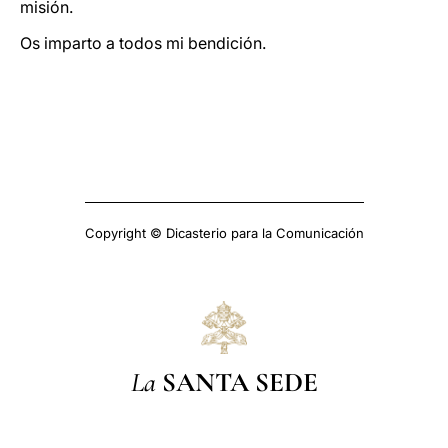
misión.
Os imparto a todos mi bendición.
Copyright © Dicasterio para la Comunicación
La
SANTA SEDE