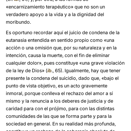
«encarnizamiento terapéutico» que no son un
verdadero apoyo a la vida y a la dignidad del
moribundo.
Es oportuno recordar aquí el juicio de condena de la
eutanasia entendida en sentido propio como «una
acción o una omisión que, por su naturaleza y en la
intención, causa la muerte, con el fin de eliminar
cualquier dolor», pues constituye «una grave violación
de la ley de Dios» (
ib
., 65). Igualmente, hay que tener
presente la condena del suicidio, dado que, «bajo el
punto de vista objetivo, es un acto gravemente
inmoral, porque conlleva el rechazo del amor a sí
mismo y la renuncia a los deberes de justicia y de
caridad para con el prójimo, para con las distintas
comunidades de las que se forma parte y para la
sociedad en general. En su realidad más profunda,