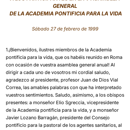
GENERAL
LATINE
DE LA ACADEMIA PONTIFICIA PARA LA VIDA
Sábado 27 de febrero de 1999
1.¡Bienvenidos, ilustres miembros de la Academia
pontificia para la vida, que os habéis reunido en Roma
con ocasión de vuestra asamblea general anual! Al
dirigir a cada uno de vosotros mi cordial saludo,
agradezco al presidente, profesor Juan de Dios Vial
Correa, las amables palabras con que ha interpretado
vuestros sentimientos. Saludo, asimismo, a los obispos
presentes: a monseñor Elio Sgreccia, vicepresidente
de la Academia pontificia para la vida, y a monseñor
Javier Lozano Barragán, presidente del Consejo
pontificio para la pastoral de los agentes sanitarios, al