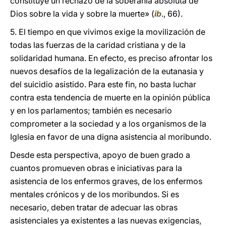
constituye un rechazo de la soberanía absoluta de
Dios sobre la vida y sobre la muerte» (
ib
., 66).
5. El tiempo en que vivimos exige la movilización de
todas las fuerzas de la caridad cristiana y de la
solidaridad humana. En efecto, es preciso afrontar los
nuevos desafíos de la legalización de la eutanasia y
del suicidio asistido. Para este fin, no basta luchar
contra esta tendencia de muerte en la opinión pública
y en los parlamentos; también es necesario
comprometer a la sociedad y a los organismos de la
Iglesia en favor de una digna asistencia al moribundo.
Desde esta perspectiva, apoyo de buen grado a
cuantos promueven obras e iniciativas para la
asistencia de los enfermos graves, de los enfermos
mentales crónicos y de los moribundos. Si es
necesario, deben tratar de adecuar las obras
asistenciales ya existentes a las nuevas exigencias,