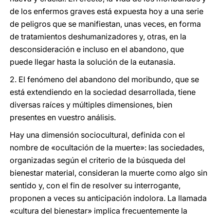
de los enfermos graves está expuesta hoy a una serie
de peligros que se manifiestan, unas veces, en forma
de tratamientos deshumanizadores y, otras, en la
desconsideración e incluso en el abandono, que
puede llegar hasta la solución de la eutanasia.
2. El fenómeno del abandono del moribundo, que se
está extendiendo en la sociedad desarrollada, tiene
diversas raíces y múltiples dimensiones, bien
presentes en vuestro análisis.
Hay una dimensión sociocultural, definida con el
nombre de «ocultación de la muerte»: las sociedades,
organizadas según el criterio de la búsqueda del
bienestar material, consideran la muerte como algo sin
sentido y, con el fin de resolver su interrogante,
proponen a veces su anticipación indolora. La llamada
«cultura del bienestar» implica frecuentemente la