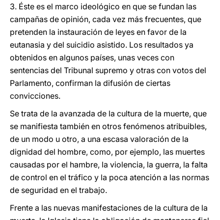
3. Éste es el marco ideológico en que se fundan las
campañas de opinión, cada vez más frecuentes, que
pretenden la instauración de leyes en favor de la
eutanasia y del suicidio asistido. Los resultados ya
obtenidos en algunos países, unas veces con
sentencias del Tribunal supremo y otras con votos del
Parlamento, confirman la difusión de ciertas
convicciones.
Se trata de la avanzada de la cultura de la muerte, que
se manifiesta también en otros fenómenos atribuibles,
de un modo u otro, a una escasa valoración de la
dignidad del hombre, como, por ejemplo, las muertes
causadas por el hambre, la violencia, la guerra, la falta
de control en el tráfico y la poca atención a las normas
de seguridad en el trabajo.
Frente a las nuevas manifestaciones de la cultura de la