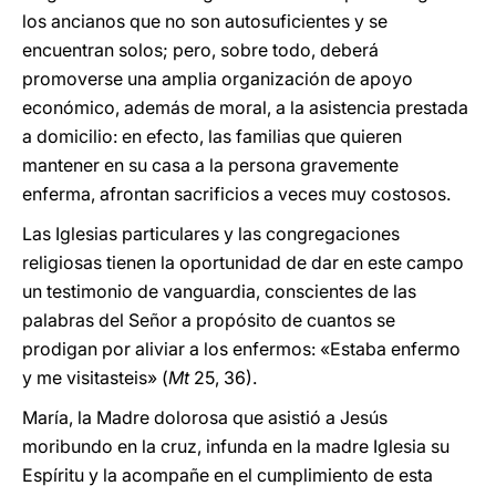
los ancianos que no son autosuficientes y se
encuentran solos; pero, sobre todo, deberá
promoverse una amplia organización de apoyo
económico, además de moral, a la asistencia prestada
a domicilio: en efecto, las familias que quieren
mantener en su casa a la persona gravemente
enferma, afrontan sacrificios a veces muy costosos.
Las Iglesias particulares y las congregaciones
religiosas tienen la oportunidad de dar en este campo
un testimonio de vanguardia, conscientes de las
palabras del Señor a propósito de cuantos se
prodigan por aliviar a los enfermos: «Estaba enfermo
y me visitasteis» (
Mt
25, 36).
María, la Madre dolorosa que asistió a Jesús
moribundo en la cruz, infunda en la madre Iglesia su
Espíritu y la acompañe en el cumplimiento de esta