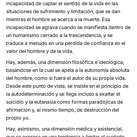
incapacidad de captar el sentido de la vida en las
situaciones de sufrimiento y limitación, que se dan
mientras el hombre se acerca a la muerte. Esa
incapacidad se agrava cuando se manifiesta dentro de
un humanismo cerrado a la trascendencia, y se
traduce a menudo en una pérdida de confianza en el
valor del hombre y de la vida.
Hay, además, una dimensión filosófica e ideológica,
basándose en la cual se apela a la autonomía absoluta
del hombre, como si fuera el autor de su propia vida.
Desde este punto de vista, se insiste en el principio de
la autodeterminación y se llega incluso a exaltar el
suicidio y la eutanasia como formas paradójicas de
afirmación y, al mismo tiempo, de destrucción del
propio yo.
Hay, asimismo, una dimensión médica y asistencial,
que se expresa en una tendencia a limitar el cuidado