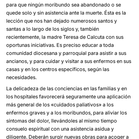
para que ningún moribundo sea abandonado o se
quede solo y sin asistencia ante la muerte. Ésta es la
lección que nos han dejado numerosos santos y
santas a lo largo de los siglos y, también
recientemente, la madre Teresa de Calcuta con sus
oportunas iniciativas. Es preciso educar a toda
comunidad diocesana y parroquial para asistir a sus
ancianos, y para cuidar y visitar a sus enfermos en sus
casas y en los centros específicos, según las
necesidades.
La delicadeza de las conciencias en las familias y en
los hospitales favorecerá seguramente una aplicación
más general de los «cuidados paliativos» a los
enfermos graves y a los moribundos, para aliviar los
síntomas del dolor, llevándoles al mismo tiempo
consuelo espiritual con una asistencia asidua y
diligente. Deberán surgir nuevas obras para acoger a