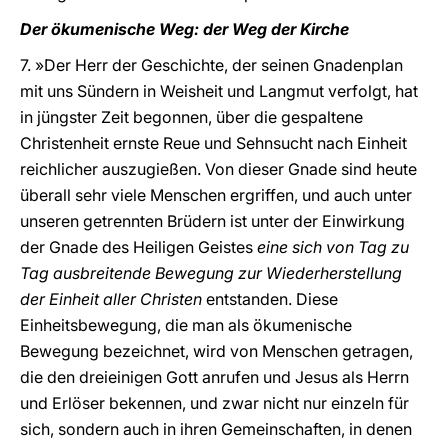
Der ökumenische Weg: der Weg der Kirche
7. »Der Herr der Geschichte, der seinen Gnadenplan
mit uns Sündern in Weisheit und Langmut verfolgt, hat
in jüngster Zeit begonnen, über die gespaltene
Christenheit ernste Reue und Sehnsucht nach Einheit
reichlicher auszugießen. Von dieser Gnade sind heute
überall sehr viele Menschen ergriffen, und auch unter
unseren getrennten Brüdern ist unter der Einwirkung
der Gnade des Heiligen Geistes
eine sich von Tag zu
Tag ausbreitende Bewegung zur Wiederherstellung
der Einheit aller Christen
entstanden. Diese
Einheitsbewegung, die man als ökumenische
Bewegung bezeichnet, wird von Menschen getragen,
die den dreieinigen Gott anrufen und Jesus als Herrn
und Erlöser bekennen, und zwar nicht nur einzeln für
sich, sondern auch in ihren Gemeinschaften, in denen