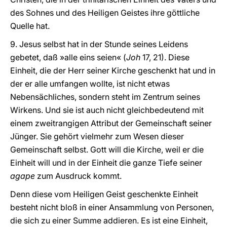
des Sohnes und des Heiligen Geistes ihre göttliche
Quelle hat.
9. Jesus selbst hat in der Stunde seines Leidens
gebetet, daß »alle eins seien« (
Joh
17, 21). Diese
Einheit, die der Herr seiner Kirche geschenkt hat und in
der er alle umfangen wollte, ist nicht etwas
Nebensächliches, sondern steht im Zentrum seines
Wirkens. Und sie ist auch nicht gleichbedeutend mit
einem zweitrangigen Attribut der Gemeinschaft seiner
Jünger. Sie gehört vielmehr zum Wesen dieser
Gemeinschaft selbst. Gott will die Kirche, weil er die
Einheit will und in der Einheit die ganze Tiefe seiner
agape
zum Ausdruck kommt.
Denn diese vom Heiligen Geist geschenkte Einheit
besteht nicht bloß in einer Ansammlung von Personen,
die sich zu einer Summe addieren. Es ist eine Einheit,