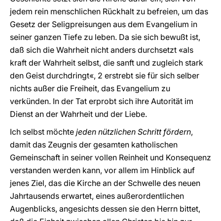
jedem rein menschlichen Rückhalt zu befreien, um das
Gesetz der Seligpreisungen aus dem Evangelium in
seiner ganzen Tiefe zu leben. Da sie sich bewußt ist,
daß sich die Wahrheit nicht anders durchsetzt «als
kraft der Wahrheit selbst, die sanft und zugleich stark
den Geist durchdringt«, 2 erstrebt sie für sich selber
nichts außer die Freiheit, das Evangelium zu
verkünden. In der Tat erprobt sich ihre Autorität im
Dienst an der Wahrheit und der Liebe.
Ich selbst möchte
jeden nützlichen Schritt fördern
,
damit das Zeugnis der gesamten katholischen
Gemeinschaft in seiner vollen Reinheit und Konsequenz
verstanden werden kann, vor allem im Hinblick auf
jenes Ziel, das die Kirche an der Schwelle des neuen
Jahrtausends erwartet, eines außerordentlichen
Augenblicks, angesichts dessen sie den Herrn bittet,