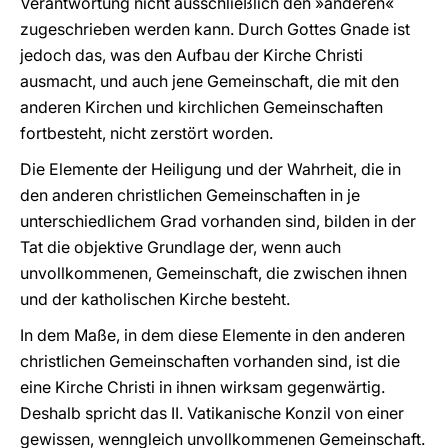
Verantwortung nicht ausschließlich den »anderen«
zugeschrieben werden kann. Durch Gottes Gnade ist
jedoch das, was den Aufbau der Kirche Christi
ausmacht, und auch jene Gemeinschaft, die mit den
anderen Kirchen und kirchlichen Gemeinschaften
fortbesteht, nicht zerstört worden.
Die Elemente der Heiligung und der Wahrheit, die in
den anderen christlichen Gemeinschaften in je
unterschiedlichem Grad vorhanden sind, bilden in der
Tat die objektive Grundlage der, wenn auch
unvollkommenen, Gemeinschaft, die zwischen ihnen
und der katholischen Kirche besteht.
In dem Maße, in dem diese Elemente in den anderen
christlichen Gemeinschaften vorhanden sind, ist die
eine Kirche Christi in ihnen wirksam gegenwärtig.
Deshalb spricht das II. Vatikanische Konzil von einer
gewissen, wenngleich unvollkommenen Gemeinschaft.