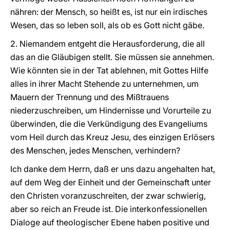
nähren: der Mensch, so heißt es, ist nur ein irdisches
Wesen, das so leben soll, als ob es Gott nicht gäbe.
2. Niemandem entgeht die Herausforderung, die all
das an die Gläubigen stellt. Sie müssen sie annehmen.
Wie könnten sie in der Tat ablehnen, mit Gottes Hilfe
alles in ihrer Macht Stehende zu unternehmen, um
Mauern der Trennung und des Mißtrauens
niederzuschreiben, um Hindernisse und Vorurteile zu
überwinden, die die Verkündigung des Evangeliums
vom Heil durch das Kreuz Jesu, des einzigen Erlösers
des Menschen, jedes Menschen, verhindern?
Ich danke dem Herrn, daß er uns dazu angehalten hat,
auf dem Weg der Einheit und der Gemeinschaft unter
den Christen voranzuschreiten, der zwar schwierig,
aber so reich an Freude ist. Die interkonfessionellen
Dialoge auf theologischer Ebene haben positive und