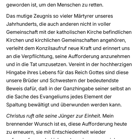
geworden ist, um den Menschen zu retten.
Das mutige Zeugnis so vieler Märtyrer unseres
Jahrhunderts, die auch anderen nicht in voller
Gemeinschaft mit der katholischen Kirche befindlichen
Kirchen und kirchlichen Gemeinschaften angehören,
verleiht dem Konzilsaufruf neue Kraft und erinnert uns
an die Verpflichtung, seine Aufforderung anzunehmen
und in die Tat umzusetzen. Vereint in der hochherzigen
Hingabe ihres Lebens für das Reich Gottes sind diese
unsere Brüder und Schwestern der bedeutendste
Beweis dafür, daß in der Ganzhingabe seiner selbst an
die Sache des Evangeliums jedes Element der
Spaltung bewältigt und überwunden werden kann.
Christus ruft alle seine Jünger zur Einheit
. Mein
brennender Wunsch ist es, diese Aufforderung heute
zu erneuern, sie mit Entschiedenheit wieder