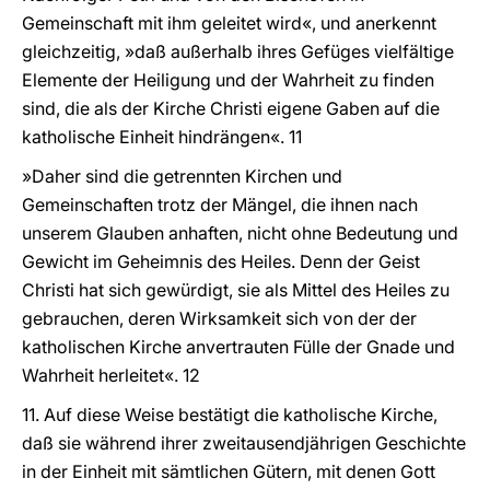
Gemeinschaft mit ihm geleitet wird«, und anerkennt
gleichzeitig, »daß außerhalb ihres Gefüges vielfältige
Elemente der Heiligung und der Wahrheit zu finden
sind, die als der Kirche Christi eigene Gaben auf die
katholische Einheit hindrängen«. 11
»Daher sind die getrennten Kirchen und
Gemeinschaften trotz der Mängel, die ihnen nach
unserem Glauben anhaften, nicht ohne Bedeutung und
Gewicht im Geheimnis des Heiles. Denn der Geist
Christi hat sich gewürdigt, sie als Mittel des Heiles zu
gebrauchen, deren Wirksamkeit sich von der der
katholischen Kirche anvertrauten Fülle der Gnade und
Wahrheit herleitet«. 12
11. Auf diese Weise bestätigt die katholische Kirche,
daß sie während ihrer zweitausendjährigen Geschichte
in der Einheit mit sämtlichen Gütern, mit denen Gott