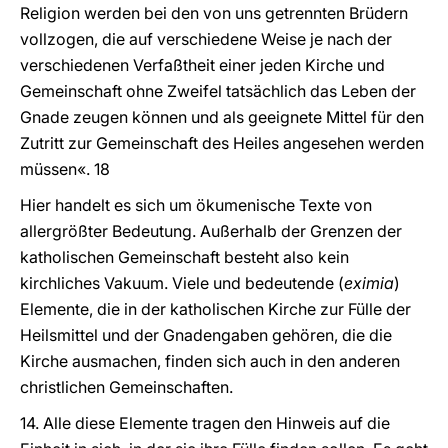
Religion werden bei den von uns getrennten Brüdern
vollzogen, die auf verschiedene Weise je nach der
verschiedenen Verfaßtheit einer jeden Kirche und
Gemeinschaft ohne Zweifel tatsächlich das Leben der
Gnade zeugen können und als geeignete Mittel für den
Zutritt zur Gemeinschaft des Heiles angesehen werden
müssen«. 18
Hier handelt es sich um ökumenische Texte von
allergrößter Bedeutung. Außerhalb der Grenzen der
katholischen Gemeinschaft besteht also kein
kirchliches Vakuum. Viele und bedeutende (
eximia
)
Elemente, die in der katholischen Kirche zur Fülle der
Heilsmittel und der Gnadengaben gehören, die die
Kirche ausmachen, finden sich auch in den anderen
christlichen Gemeinschaften.
14. Alle diese Elemente tragen den Hinweis auf die