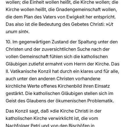
wollen; die Einheit wollen heißt, die Kirche wollen; die
Kirche wollen heißt, die Gnadengemeinschaft wollen,
die dem Plan des Vaters von Ewigkeit her entspricht.
Das also ist die Bedeutung des Gebetes Christi: »
Ut
unum sint
«.
10. Im gegenwärtigen Zustand der Spaltung unter den
Christen und der zuversichtlichen Suche nach der
vollen Gemeinschaft fühlen sich die katholischen
Gläubigen zutiefst ermahnt vom Herrn der Kirche. Das
II. Vatikanische Konzil hat durch ein klares und für alle,
auch unter den anderen Christen vorhandene
kirchliche Werte offenes Kirchenbild ihren Einsatz
gestärkt. Die katholischen Gläubigen stellen sich im
Geist des Glaubens der ökumenischen Problematik.
Das Konzil sagt, daß »die Kirche Christi in der
katholischen Kirche verwirklicht ist, die vom
Nachfolger Petri und von den Bischöfen in