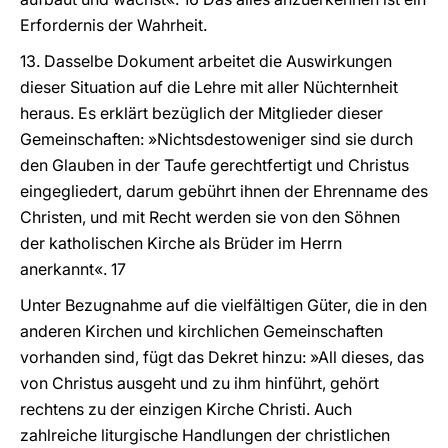
Erfordernis der Wahrheit.
13. Dasselbe Dokument arbeitet die Auswirkungen
dieser Situation auf die Lehre mit aller Nüchternheit
heraus. Es erklärt bezüglich der Mitglieder dieser
Gemeinschaften: »Nichtsdestoweniger sind sie durch
den Glauben in der Taufe gerechtfertigt und Christus
eingegliedert, darum gebührt ihnen der Ehrenname des
Christen, und mit Recht werden sie von den Söhnen
der katholischen Kirche als Brüder im Herrn
anerkannt«. 17
Unter Bezugnahme auf die vielfältigen Güter, die in den
anderen Kirchen und kirchlichen Gemeinschaften
vorhanden sind, fügt das Dekret hinzu: »All dieses, das
von Christus ausgeht und zu ihm hinführt, gehört
rechtens zu der einzigen Kirche Christi. Auch
zahlreiche liturgische Handlungen der christlichen