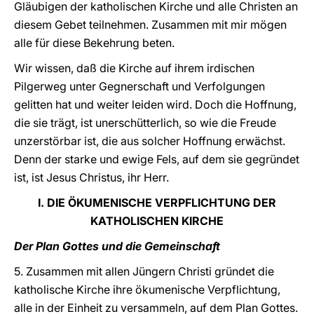
Gläubigen der katholischen Kirche und alle Christen an
diesem Gebet teilnehmen. Zusammen mit mir mögen
alle für diese Bekehrung beten.
Wir wissen, daß die Kirche auf ihrem irdischen
Pilgerweg unter Gegnerschaft und Verfolgungen
gelitten hat und weiter leiden wird. Doch die Hoffnung,
die sie trägt, ist unerschütterlich, so wie die Freude
unzerstörbar ist, die aus solcher Hoffnung erwächst.
Denn der starke und ewige Fels, auf dem sie gegründet
ist, ist Jesus Christus, ihr Herr.
I. DIE ÖKUMENISCHE VERPFLICHTUNG DER
KATHOLISCHEN KIRCHE
Der Plan Gottes und die Gemeinschaft
5. Zusammen mit allen Jüngern Christi gründet die
katholische Kirche ihre ökumenische Verpflichtung,
alle in der Einheit zu versammeln, auf dem Plan Gottes.