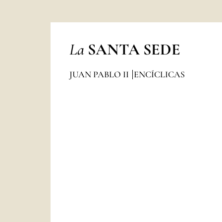
La
SANTA SEDE
JUAN PABLO II
ENCÍCLICAS