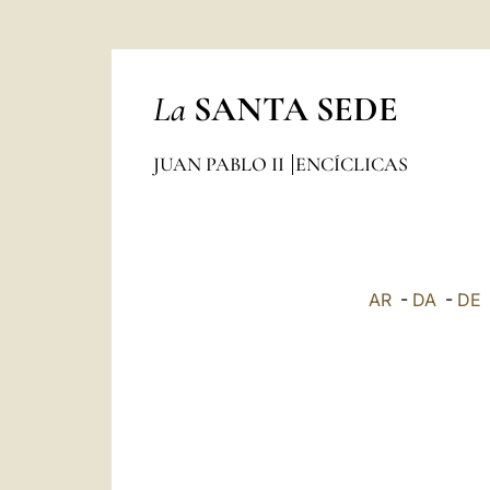
La
SANTA SEDE
JUAN PABLO II
ENCÍCLICAS
AR
-
DA
-
DE