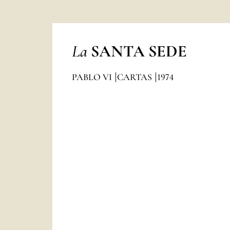
La
SANTA SEDE
PABLO VI
CARTAS
1974