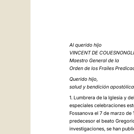
Al querido hijo
VINCENT DE COUESNONGL
Maestro General de la
Orden de los Frailes Predica
Querido hijo,
salud y bendición apostólica
1. Lumbrera de la Iglesia y 
especiales celebraciones est
Fossanova el 7 de marzo de 1
predecesor el beato Gregorio
investigaciones, se han publ