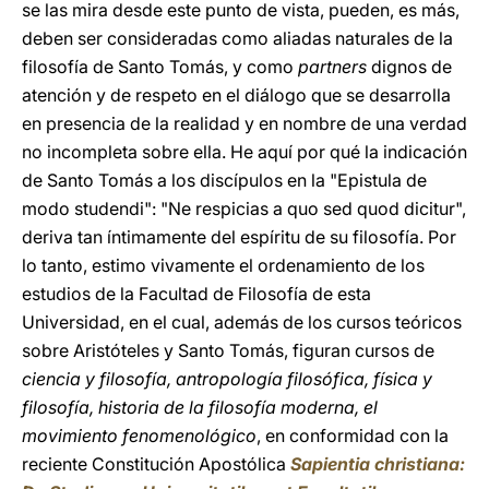
se las mira desde este punto de vista, pueden, es más,
deben ser consideradas como aliadas naturales de la
filosofía de Santo Tomás, y como
partners
dignos de
atención y de respeto en el diálogo que se desarrolla
en presencia de la realidad y en nombre de una verdad
no incompleta sobre ella. He aquí por qué la indicación
de Santo Tomás a los discípulos en la "Epistula de
modo studendi": "Ne respicias a quo sed quod dicitur",
deriva tan íntimamente del espíritu de su filosofía. Por
lo tanto, estimo vivamente el ordenamiento de los
estudios de la Facultad de Filosofía de esta
Universidad, en el cual, además de los cursos teóricos
sobre Aristóteles y Santo Tomás, figuran cursos de
ciencia y filosofía, antropología filosófica, física y
filosofía, historia de la filosofía moderna, el
movimiento fenomenológico
, en conformidad con la
reciente Constitución Apostólica
Sapientia christiana: