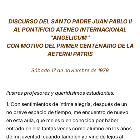
LATINE
DISCURSO DEL SANTO PADRE JUAN PABLO II
AL PONTIFICIO ATENEO INTERNACIONAL
"ANGELICUM"
CON MOTIVO DEL PRIMER CENTENARIO DE LA
AETERNI PATRIS
Sábado 17 de noviembre de 1979
Ilustres profesores y queridísimos estudiantes:
1. Con sentimientos de íntima alegría, después de un
no breve espacio de tiempo, me encuentro de nuevo
en esta aula, que me es bien conocida por haber
entrado en ella tantas veces como alumno en los años
de mi juventud, cuando también yo vine de lejos al