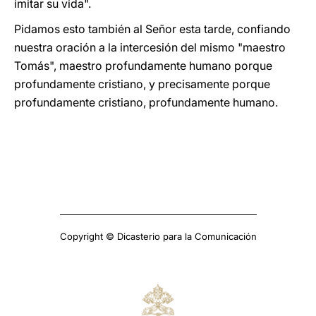
imitar su vida".
Pidamos esto también al Señor esta tarde, confiando
nuestra oración a la intercesión del mismo "maestro
Tomás", maestro profundamente humano porque
profundamente cristiano, y precisamente porque
profundamente cristiano, profundamente humano.
Copyright © Dicasterio para la Comunicación