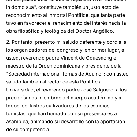
in domo sua", constituye también un justo acto de
reconocimiento al inmortal Pontífice, que tanta parte
tuvo en favorecer el renacimiento del interés hacia la
obra filosófica y teológica del Doctor Angélico.
2. Por tanto, presento mi saludo deferente y cordial a
los organizadores del congreso y, en primer lugar, a
usted, reverendo padre Vincent de Couesnongle,
maestro de la Orden dominicana y presidente de la
"Sociedad internacional Tomás de Aquino"; con usted
saludo también al rector de esta Pontificia
Universidad, el reverendo padre José Salguero, a los
preclarísimos miembros del cuerpo académico y a
todos los ilustres cultivadores de los estudios
tomistas, que han honrado con su presencia esta
asamblea, animando su desarrollo con la aportación
de su competencia.