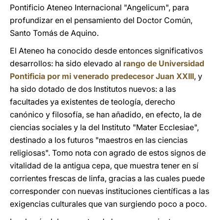
Pontificio Ateneo Internacional "Angelicum", para
profundizar en el pensamiento del Doctor Común,
Santo Tomás de Aquino.
El Ateneo ha conocido desde entonces significativos
desarrollos: ha sido elevado al
rango de Universidad
Pontificia por mi venerado predecesor Juan XXIII
, y
ha sido dotado de dos Institutos nuevos: a las
facultades ya existentes de teología, derecho
canónico y filosofía, se han añadido, en efecto, la de
ciencias sociales y la del Instituto "Mater Ecclesiae",
destinado a los futuros "maestros en las ciencias
religiosas". Tomo nota con agrado de estos signos de
vitalidad de la antigua cepa, que muestra tener en sí
corrientes frescas de linfa, gracias a las cuales puede
corresponder con nuevas instituciones científicas a las
exigencias culturales que van surgiendo poco a poco.