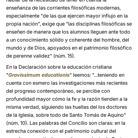
enseñanza de las corrientes filosóficas modernas,
especialmente "de las que ejercen mayor influjo en la
propia nación", exige que "las disciplinas filosóficas se
enseñen de manera que los alumnos lleguen ante todo
a un conocimiento sólido y coherente del hombre, del
mundo y de Dios, apoyados en el patrimonio filosófico
de perenne validez" (núm. 15).
En la Declaración sobre la educación cristiana
"
Gravissimum educationis
" leemos: "...teniendo en
cuenta con esmero las investigaciones más recientes
del progreso contemporáneo, se percibe con
profundidad mayor cómo la fe y la razón tienden a la
misma verdad, siguiendo las huellas del los doctores
de la Iglesia, sobre todo de Santo Tomás de Aquino"
(núm. 10). Las palabras del Concilio son claras: en la
estrecha conexión con el patrimonio cultural del