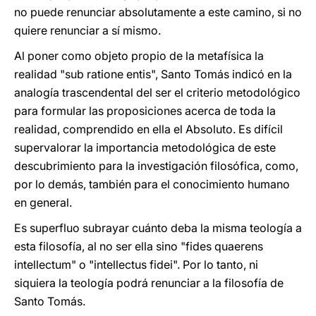
no puede renunciar absolutamente a este camino, si no
quiere renunciar a sí mismo.
Al poner como objeto propio de la metafísica la
realidad "sub ratione entis", Santo Tomás indicó en la
analogía trascendental del ser el criterio metodológico
para formular las proposiciones acerca de toda la
realidad, comprendido en ella el Absoluto. Es difícil
supervalorar la importancia metodológica de este
descubrimiento para la investigación filosófica, como,
por lo demás, también para el conocimiento humano
en general.
Es superfluo subrayar cuánto deba la misma teología a
esta filosofía, al no ser ella sino "fides quaerens
intellectum" o "intellectus fidei". Por lo tanto, ni
siquiera la teología podrá renunciar a la filosofía de
Santo Tomás.