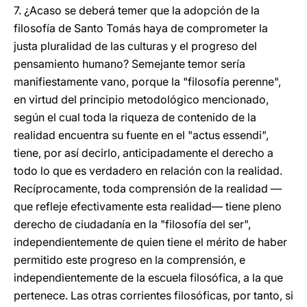
7. ¿Acaso se deberá temer que la adopción de la
filosofía de Santo Tomás haya de comprometer la
justa pluralidad de las culturas y el progreso del
pensamiento humano? Semejante temor sería
manifiestamente vano, porque la "filosofía perenne",
en virtud del principio metodológico mencionado,
según el cual toda la riqueza de contenido de la
realidad encuentra su fuente en el "actus essendi",
tiene, por así decirlo, anticipadamente el derecho a
todo lo que es verdadero en relación con la realidad.
Recíprocamente, toda comprensión de la realidad —
que refleje efectivamente esta realidad— tiene pleno
derecho de ciudadanía en la "filosofía del ser",
independientemente de quien tiene el mérito de haber
permitido este progreso en la comprensión, e
independientemente de la escuela filosófica, a la que
pertenece. Las otras corrientes filosóficas, por tanto, si