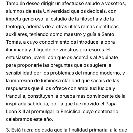
También deseo dirigir un afectuoso saludo a vosotros,
alumnos de esta Universidad que os dedicáis, con
ímpetu generoso, al estudio de la filosofía y de la
teología, además de a otras útiles ramas científicas
auxiliares, teniendo como maestro y guía a Santo
Tomás, a cuyo conocimiento os introduce la obra
iluminada y diligente de vuestros profesores. El
entusiasmo juvenil con que os acercáis al Aquinate
para proponerle las preguntas que os sugiere la
sensibilidad por los problemas del mundo moderno, y
la impresión de luminosa claridad que sacáis de las
respuestas que él os ofrece con amplitud lúcida y
tranquila, constituyen la prueba más convincente de la
inspirada sabiduría, por la que fue movido el Papa
León XIII al promulgar la Encíclica, cuyo centenario
celebramos este año.
3. Está fuera de duda que la finalidad primaria, a la que