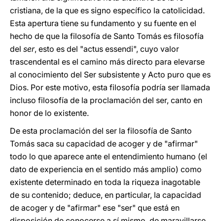
cristiana, de la que es signo específico la catolicidad.
Esta apertura tiene su fundamento y su fuente en el
hecho de que la filosofía de Santo Tomás es filosofía
del
ser
, esto es del "actus essendi", cuyo valor
trascendental es el camino más directo para elevarse
al conocimiento del Ser subsistente y Acto puro que es
Dios. Por este motivo, esta filosofía podría ser llamada
incluso filosofía de la proclamación del ser, canto en
honor de lo existente.
De esta proclamación del ser la filosofía de Santo
Tomás saca su capacidad de acoger y de "afirmar"
todo lo que aparece ante el entendimiento humano (el
dato de experiencia en el sentido más amplio) como
existente determinado en toda la riqueza inagotable
de su contenido; deduce, en particular, la capacidad
de acoger y de "afirmar" ese "ser" que está en
disposición de conocerse a sí mismo, de maravillarse