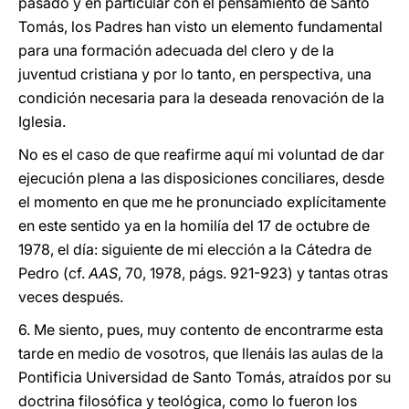
pasado y en particular con el pensamiento de Santo
Tomás, los Padres han visto un elemento fundamental
para una formación adecuada del clero y de la
juventud cristiana y por lo tanto, en perspectiva, una
condición necesaria para la deseada renovación de la
Iglesia.
No es el caso de que reafirme aquí mi voluntad de dar
ejecución plena a las disposiciones conciliares, desde
el momento en que me he pronunciado explícitamente
en este sentido ya en la homilía del 17 de octubre de
1978, el día: siguiente de mi elección a la Cátedra de
Pedro (cf.
AAS
, 70, 1978, págs. 921-923) y tantas otras
veces después.
6. Me siento, pues, muy contento de encontrarme esta
tarde en medio de vosotros, que llenáis las aulas de la
Pontificia Universidad de Santo Tomás, atraídos por su
doctrina filosófica y teológica, como lo fueron los