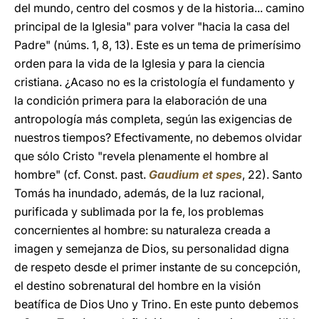
del mundo, centro del cosmos y de la historia... camino
principal de la Iglesia" para volver "hacia la casa del
Padre" (núms. 1, 8, 13). Este es un tema de primerísimo
orden para la vida de la Iglesia y para la ciencia
cristiana. ¿Acaso no es la cristología el fundamento y
la condición primera para la elaboración de una
antropología más completa, según las exigencias de
nuestros tiempos? Efectivamente, no debemos olvidar
que sólo Cristo "revela plenamente el hombre al
hombre" (cf. Const. past.
Gaudium et spes
, 22). Santo
Tomás ha inundado, además, de la luz racional,
purificada y sublimada por la fe, los problemas
concernientes al hombre: su naturaleza creada a
imagen y semejanza de Dios, su personalidad digna
de respeto desde el primer instante de su concepción,
el destino sobrenatural del hombre en la visión
beatífica de Dios Uno y Trino. En este punto debemos