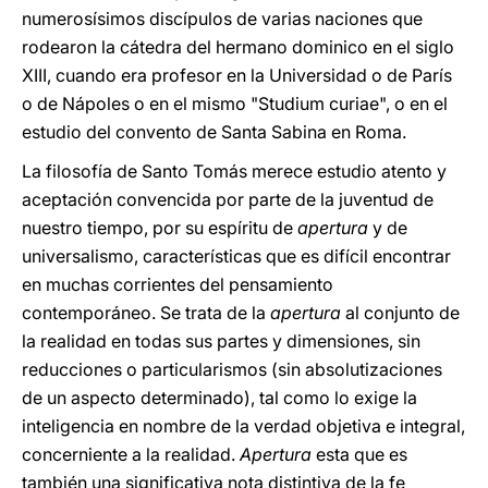
numerosísimos discípulos de varias naciones que
rodearon la cátedra del hermano dominico en el siglo
XIII, cuando era profesor en la Universidad o de París
o de Nápoles o en el mismo "Studium curiae", o en el
estudio del convento de Santa Sabina en Roma.
La filosofía de Santo Tomás merece estudio atento y
aceptación convencida por parte de la juventud de
nuestro tiempo, por su espíritu de
apertura
y de
universalismo, características que es difícil encontrar
en muchas corrientes del pensamiento
contemporáneo. Se trata de la
apertura
al conjunto de
la realidad en todas sus partes y dimensiones, sin
reducciones o particularismos (sin absolutizaciones
de un aspecto determinado), tal como lo exige la
inteligencia en nombre de la verdad objetiva e integral,
concerniente a la realidad.
Apertura
esta que es
también una significativa nota distintiva de la fe