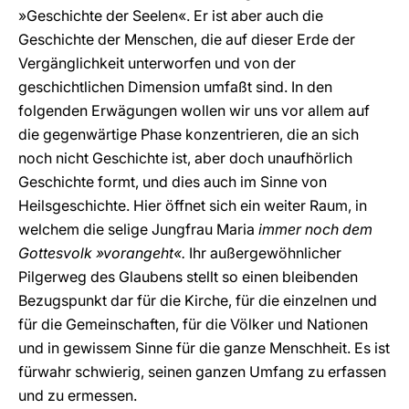
»Geschichte der Seelen«. Er ist aber auch die
Geschichte der Menschen, die auf dieser Erde der
Vergänglichkeit unterworfen und von der
geschichtlichen Dimension umfaßt sind. In den
folgenden Erwägungen wollen wir uns vor allem auf
die gegenwärtige Phase konzentrieren, die an sich
noch nicht Geschichte ist, aber doch unaufhörlich
Geschichte formt, und dies auch im Sinne von
Heilsgeschichte. Hier öffnet sich ein weiter Raum, in
welchem die selige Jungfrau Maria
immer noch dem
Gottesvolk »vorangeht«.
Ihr außergewöhnlicher
Pilgerweg des Glaubens stellt so einen bleibenden
Bezugspunkt dar für die Kirche, für die einzelnen und
für die Gemeinschaften, für die Völker und Nationen
und in gewissem Sinne für die ganze Menschheit. Es ist
fürwahr schwierig, seinen ganzen Umfang zu erfassen
und zu ermessen.