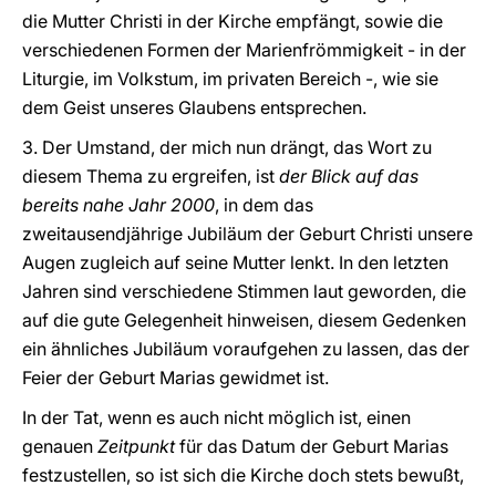
die Mutter Christi in der Kirche empfängt, sowie die
verschiedenen Formen der Marienfrömmigkeit - in der
Liturgie, im Volkstum, im privaten Bereich -, wie sie
dem Geist unseres Glaubens entsprechen.
3. Der Umstand, der mich nun drängt, das Wort zu
diesem Thema zu ergreifen, ist
der Blick auf das
bereits nahe Jahr 2000
, in dem das
zweitausendjährige Jubiläum der Geburt Christi unsere
Augen zugleich auf seine Mutter lenkt. In den letzten
Jahren sind verschiedene Stimmen laut geworden, die
auf die gute Gelegenheit hinweisen, diesem Gedenken
ein ähnliches Jubiläum voraufgehen zu lassen, das der
Feier der Geburt Marias gewidmet ist.
In der Tat, wenn es auch nicht möglich ist, einen
genauen
Zeitpunkt
für das Datum der Geburt Marias
festzustellen, so ist sich die Kirche doch stets bewußt,