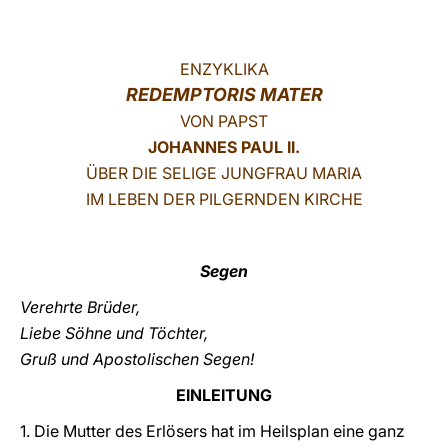
LATINE
ENZYKLIKA
REDEMPTORIS MATER
VON PAPST
JOHANNES PAUL II.
ÜBER DIE SELIGE JUNGFRAU MARIA
IM LEBEN DER PILGERNDEN KIRCHE
Segen
Verehrte Brüder,
Liebe Söhne und Töchter,
Gruß und Apostolischen Segen!
EINLEITUNG
1. Die Mutter des Erlösers hat im Heilsplan eine ganz