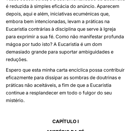
é reduzida à simples eficácia do anúncio. Aparecem
depois, aqui e além, iniciativas ecuménicas que,
embora bem intencionadas, levam a práticas na
Eucaristia contrárias à disciplina que serve à Igreja
para exprimir a sua fé. Como não manifestar profunda
mágoa por tudo isto? A Eucaristia é um dom
demasiado grande para suportar ambiguidades e
reduções.
Espero que esta minha carta encíclica possa contribuir
eficazmente para dissipar as sombras de doutrinas e
práticas não aceitáveis, a fim de que a Eucaristia
continue a resplandecer em todo o fulgor do seu
mistério.
CAPÍTULO I