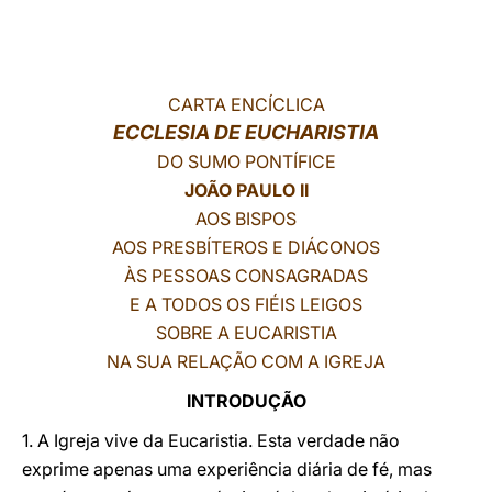
LATINE
CARTA ENCÍCLICA
ECCLESIA DE EUCHARISTIA
DO SUMO PONTÍFICE
JOÃO PAULO II
AOS BISPOS
AOS PRESBÍTEROS E DIÁCONOS
ÀS PESSOAS CONSAGRADAS
E A TODOS OS FIÉIS LEIGOS
SOBRE A EUCARISTIA
NA SUA RELAÇÃO COM A IGREJA
INTRODUÇÃO
1. A Igreja vive da Eucaristia. Esta verdade não
exprime apenas uma experiência diária de fé, mas