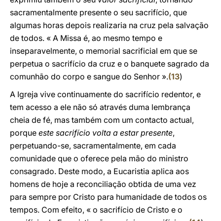
sacramentalmente presente o seu sacrifício, que
algumas horas depois realizaria na cruz pela salvação
de todos. « A Missa é, ao mesmo tempo e
inseparavelmente, o memorial sacrificial em que se
perpetua o sacrifício da cruz e o banquete sagrado da
comunhão do corpo e sangue do Senhor ».
(
13
)
A Igreja vive continuamente do sacrifício redentor, e
tem acesso a ele não só através duma lembrança
cheia de fé, mas também com um contacto actual,
porque
este sacrifício volta a estar presente
,
perpetuando-se, sacramentalmente, em cada
comunidade que o oferece pela mão do ministro
consagrado. Deste modo, a Eucaristia aplica aos
homens de hoje a reconciliação obtida de uma vez
para sempre por Cristo para humanidade de todos os
tempos. Com efeito, « o sacrifício de Cristo e o