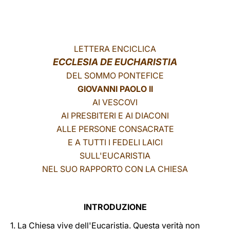
LATINE
LETTERA ENCICLICA
ECCLESIA DE EUCHARISTIA
DEL SOMMO PONTEFICE
GIOVANNI PAOLO II
AI VESCOVI
AI PRESBITERI E AI DIACONI
ALLE PERSONE CONSACRATE
E A TUTTI I FEDELI LAICI
SULL'EUCARISTIA
NEL SUO RAPPORTO CON LA CHIESA
INTRODUZIONE
1. La Chiesa vive dell'Eucaristia. Questa verità non