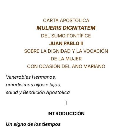
LATINE
CARTA APOSTÓLICA
MULIERIS DIGNITATEM
DEL SUMO PONTÍFICE
JUAN PABLO II
SOBRE LA DIGNIDAD Y LA VOCACIÓN
DE LA MUJER
CON OCASIÓN DEL AÑO MARIANO
Venerables Hermanos,
amadísimos hijos e hijas,
salud y Bendición Apostólica
I
INTRODUCCIÓN
Un signo de los tiempos