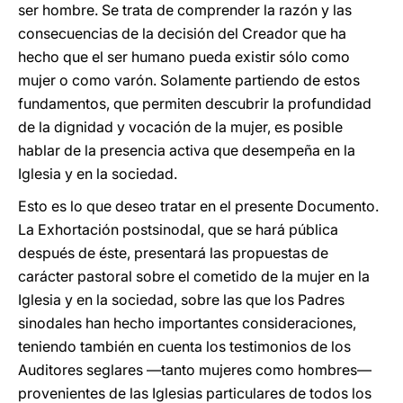
ser hombre. Se trata de comprender la razón y las
consecuencias de la decisión del Creador que ha
hecho que el ser humano pueda existir sólo como
mujer o como varón. Solamente partiendo de estos
fundamentos, que permiten descubrir la profundidad
de la dignidad y vocación de la mujer, es posible
hablar de la presencia activa que desempeña en la
Iglesia y en la sociedad.
Esto es lo que deseo tratar en el presente Documento.
La Exhortación postsinodal, que se hará pública
después de éste, presentará las propuestas de
carácter pastoral sobre el cometido de la mujer en la
Iglesia y en la sociedad, sobre las que los Padres
sinodales han hecho importantes consideraciones,
teniendo también en cuenta los testimonios de los
Auditores seglares —tanto mujeres como hombres—
provenientes de las Iglesias particulares de todos los