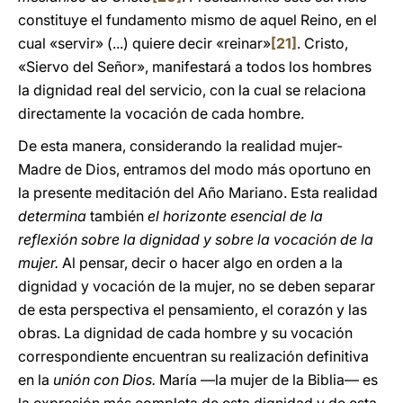
constituye el fundamento mismo de aquel Reino, en el
cual «servir» (...) quiere decir «reinar»
[21]
. Cristo,
«Siervo del Señor», manifestará a todos los hombres
la dignidad real del servicio, con la cual se relaciona
directamente la vocación de cada hombre.
De esta manera, considerando la realidad mujer-
Madre de Dios, entramos del modo más oportuno en
la presente meditación del Año Mariano. Esta realidad
determina
también
el horizonte esencial de la
reflexión sobre la dignidad y sobre la vocación de la
mujer.
Al pensar, decir o hacer algo en orden a la
dignidad y vocación de la mujer, no se deben separar
de esta perspectiva el pensamiento, el corazón y las
obras. La dignidad de cada hombre y su vocación
correspondiente encuentran su realización definitiva
en la
unión con Dios.
María —la mujer de la Biblia— es