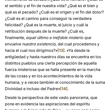
el sentido y el fin de nuestra vida? ¿Qué es el bien y
qué es el pecado? ¿Cuál es el origen y el fin del dolor?
¿Cuál es el camino para conseguir la verdadera
felicidad? ¿Qué es la muerte, el juicio y cuál la
retribución después de la muerte? ¿Cuál es,
finalmente,
aquel último e inefable misterio que
envuelve nuestra existencia,
del cual procedemos y
hacia el cual nos dirigimos?»
[13]
. «Ya desde la
antigüedad y hasta nuestros días se encuentra en los
distintos pueblos una cierta percepción de aquella
fuerza misteriosa que se halla presente en la marcha
de las cosas y en los acontecimientos de la vida
humana, y a veces también el conocimiento de la suma
Divinidad e incluso del Padre»
[14]
.
Desde la perspectiva de este vasto panorama, que
pone en evidencia las aspiraciones del espíritu