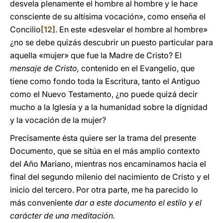
desvela plenamente el hombre al hombre y le hace
consciente de su altísima vocación», como enseña el
Concilio
[12]
. En este «desvelar el hombre al hombre»
¿no se debe quizás descubrir un puesto particular para
aquella «mujer» que fue la Madre de Cristo? El
mensaje de Cristo,
contenido en el Evangelio, que
tiene como fondo toda la Escritura, tanto el Antiguo
como el Nuevo Testamento, ¿no puede quizá decir
mucho a la Iglesia y a la humanidad sobre la dignidad
y la vocación de la mujer?
Precisamente ésta quiere ser la trama del presente
Documento, que se sitúa en el más amplio contexto
del Año Mariano, mientras nos encaminamos hacia el
final del segundo milenio del nacimiento de Cristo y el
inicio del tercero. Por otra parte, me ha parecido lo
más conveniente
dar a este documento el estilo y el
carácter de una meditación.