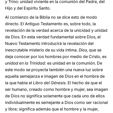
y Trino: unidad viviente en la comunión del Padre, del
Hijo y del Espíritu Santo.
Al comienzo de la Biblia no se dice esto de modo
directo. El Antiguo Testamento es, sobre todo, la
revelación de la verdad acerca de la unicidad y unidad
de Dios. En esta verdad fundamental sobre Dios, el
Nuevo Testamento introducirá la revelación del
inescrutable misterio de su vida íntima.
Dios,
que se
deja conocer por los hombres por medio de Cristo, es
unidad en la Trinidad:
es unidad en la comunión. De
este modo se proyecta también una nueva luz sobre
aquella semejanza e imagen de Dios en el hombre de
la que habla el
Libro del Génesis.
El hecho de que el
ser humano, creado como hombre y mujer, sea imagen
de Dios no significa solamente que cada uno de ellos
individualmente es semejante a Dios como ser racional
y libre; significa además que el hombre y la mujer,