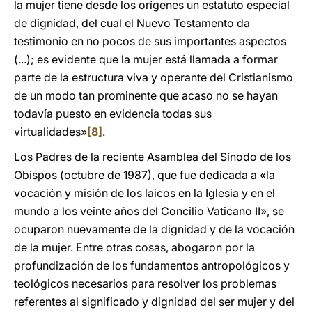
la mujer tiene desde los orígenes un estatuto especial
de dignidad, del cual el Nuevo Testamento da
testimonio en no pocos de sus importantes aspectos
(...); es evidente que la mujer está llamada a formar
parte de la estructura viva y operante del Cristianismo
de un modo tan prominente que acaso no se hayan
todavía puesto en evidencia todas sus
virtualidades»
[8]
.
Los Padres de la reciente Asamblea del Sínodo de los
Obispos (octubre de 1987), que fue dedicada a «la
vocación y misión de los laicos en la Iglesia y en el
mundo a los veinte años del Concilio Vaticano II», se
ocuparon nuevamente de la dignidad y de la vocación
de la mujer. Entre otras cosas, abogaron por la
profundización de los fundamentos antropológicos y
teológicos necesarios para resolver los problemas
referentes al significado y dignidad del ser mujer y del