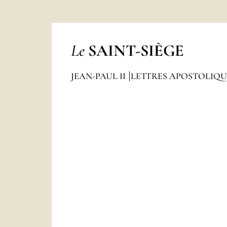
Le
SAINT-SIÈGE
JEAN-PAUL II
LETTRES APOSTOLIQ