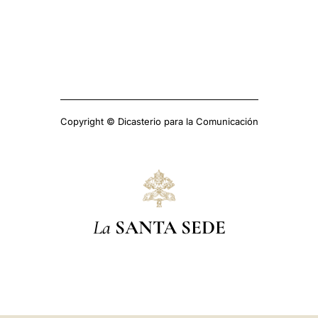
Copyright © Dicasterio para la Comunicación
La
SANTA SEDE