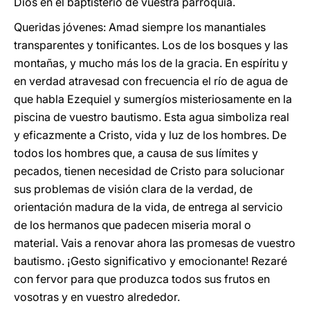
Dios en el baptisterio de vuestra parroquia.
Queridas jóvenes: Amad siempre los manantiales
transparentes y tonificantes. Los de los bosques y las
montañas, y mucho más los de la gracia. En espíritu y
en verdad atravesad con frecuencia el río de agua de
que habla Ezequiel y sumergíos misteriosamente en la
piscina de vuestro bautismo. Esta agua simboliza real
y eficazmente a Cristo, vida y luz de los hombres. De
todos los hombres que, a causa de sus límites y
pecados, tienen necesidad de Cristo para solucionar
sus problemas de visión clara de la verdad, de
orientación madura de la vida, de entrega al servicio
de los hermanos que padecen miseria moral o
material. Vais a renovar ahora las promesas de vuestro
bautismo. ¡Gesto significativo y emocionante! Rezaré
con fervor para que produzca todos sus frutos en
vosotras y en vuestro alrededor.