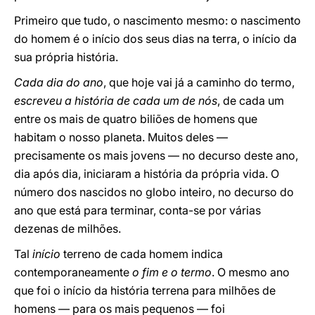
Primeiro que tudo, o nascimento mesmo: o nascimento
do homem é o início dos seus dias na terra, o início da
sua própria história.
Cada dia do ano
, que hoje vai já a caminho do termo,
escreveu a história de cada um de nós
, de cada um
entre os mais de quatro biliões de homens que
habitam o nosso planeta. Muitos deles —
precisamente os mais jovens — no decurso deste ano,
dia após dia, iniciaram a história da própria vida. O
número dos nascidos no globo inteiro, no decurso do
ano que está para terminar, conta-se por várias
dezenas de milhões.
Tal
início
terreno de cada homem indica
contemporaneamente
o fim e o termo
. O mesmo ano
que foi o início da história terrena para milhões de
homens — para os mais pequenos — foi