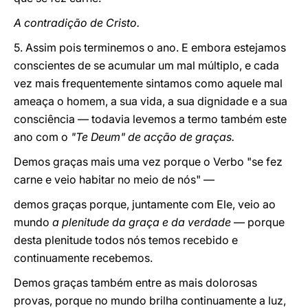
A contradição de Cristo.
5. Assim pois terminemos o ano. E embora estejamos
conscientes de se acumular um mal múltiplo, e cada
vez mais frequentemente sintamos como aquele mal
ameaça o homem, a sua vida, a sua dignidade e a sua
consciência — todavia levemos a termo também este
ano com o
"Te Deum" de acção de graças.
Demos graças mais uma vez porque o Verbo "se fez
carne e veio habitar no meio de nós" —
demos graças porque, juntamente com Ele, veio ao
mundo
a plenitude da graça e da verdade
— porque
desta plenitude todos nós temos recebido e
continuamente recebemos.
Demos graças também entre as mais dolorosas
provas, porque no mundo brilha continuamente a luz,