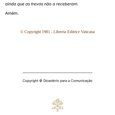
ainda que as trevas não a receberam.
Amém.
© Copyright 1981 - Libreria Editrice Vaticana
Copyright © Dicastério para a Comunicação