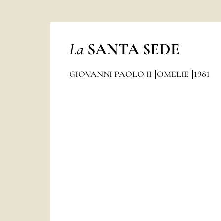
La
SANTA SEDE
GIOVANNI PAOLO II
OMELIE
1981