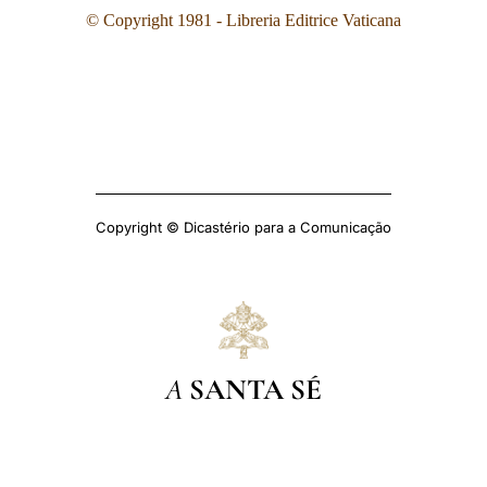
© Copyright 1981 - Libreria Editrice Vaticana
Copyright © Dicastério para a Comunicação
A
SANTA SÉ