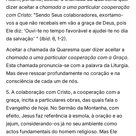
dizer aceitar a
chamada a uma particular cooperação
com Cristo
: "Sendo Seus colaboradores, exortamo-
vos a que não recebais em vão a graça de Deus, pois
Ele diz: 'Ouvi-te no tempo favorável e ajudei-te no dia
da salvação' " (
Ibid
. 6, 1-2).
Aceitar a chamada da Quaresma quer dizer aceitar a
chamada a uma particular cooperação com a Graça
.
Esta chamada pronuncia-se com a palavra da Liturgia.
Mas deve ressoar profundamente no coração e na
consciência de cada um de nós.
5. A colaboração com Cristo, a cooperação com a
graça, incita a particulares obras, das quais fala o
Evangelho de hoje. No Sermão da Montanha, com
efeito, Jesus faz referência à esmola, à oração e ao
jejum, considerando-os já no seu ambiente como
actos fundamentais do homem religioso. Mas Ele