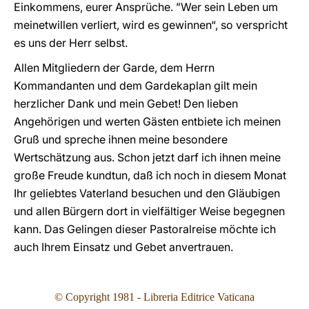
Einkommens, eurer Ansprüche. ”Wer sein Leben um
meinetwillen verliert, wird es gewinnen“, so verspricht
es uns der Herr selbst.
Allen Mitgliedern der Garde, dem Herrn
Kommandanten und dem Gardekaplan gilt mein
herzlicher Dank und mein Gebet! Den lieben
Angehörigen und werten Gästen entbiete ich meinen
Gruß und spreche ihnen meine besondere
Wertschätzung aus. Schon jetzt darf ich ihnen meine
große Freude kundtun, daß ich noch in diesem Monat
Ihr geliebtes Vaterland besuchen und den Gläubigen
und allen Bürgern dort in vielfältiger Weise begegnen
kann. Das Gelingen dieser Pastoralreise möchte ich
auch Ihrem Einsatz und Gebet anvertrauen.
© Copyright 1981 - Libreria Editrice Vaticana