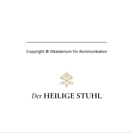
Copyright © Dikasterium für Kommunikation
Der
HEILIGE STUHL