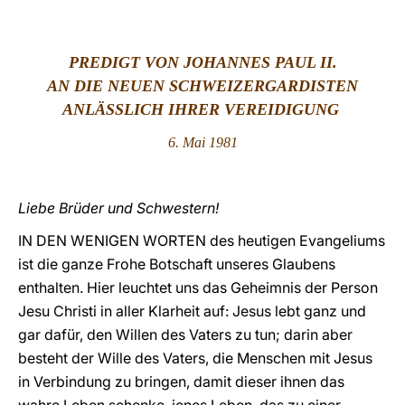
LATINE
PREDIGT VON JOHANNES PAUL II.
AN DIE NEUEN SCHWEIZERGARDISTEN
ANLÄSSLICH IHRER VEREIDIGUNG
6. Mai 1981
Liebe Brüder und Schwestern!
IN DEN WENIGEN WORTEN des heutigen Evangeliums
ist die ganze Frohe Botschaft unseres Glaubens
enthalten. Hier leuchtet uns das Geheimnis der Person
Jesu Christi in aller Klarheit auf: Jesus lebt ganz und
gar dafür, den Willen des Vaters zu tun; darin aber
besteht der Wille des Vaters, die Menschen mit Jesus
in Verbindung zu bringen, damit dieser ihnen das