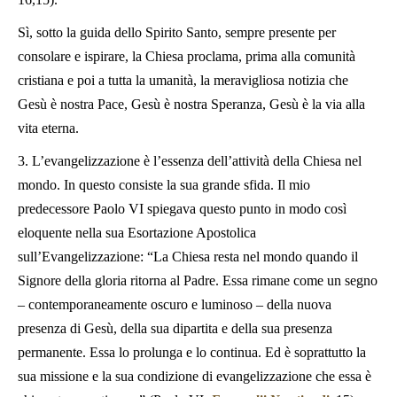
Sì, sotto la guida dello Spirito Santo, sempre presente per
consolare e ispirare, la Chiesa proclama, prima alla comunità
cristiana e poi a tutta la umanità, la meravigliosa notizia che
Gesù è nostra Pace, Gesù è nostra Speranza, Gesù è la via alla
vita eterna.
3. L’evangelizzazione è l’essenza dell’attività della Chiesa nel
mondo. In questo consiste la sua grande sfida. Il mio
predecessore Paolo VI spiegava questo punto in modo così
eloquente nella sua Esortazione Apostolica
sull’Evangelizzazione: “La Chiesa resta nel mondo quando il
Signore della gloria ritorna al Padre. Essa rimane come un segno
– contemporaneamente oscuro e luminoso – della nuova
presenza di Gesù, della sua dipartita e della sua presenza
permanente. Essa lo prolunga e lo continua. Ed è soprattutto la
sua missione e la sua condizione di evangelizzazione che essa è