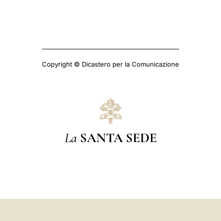
Copyright © Dicastero per la Comunicazione
La
SANTA SEDE