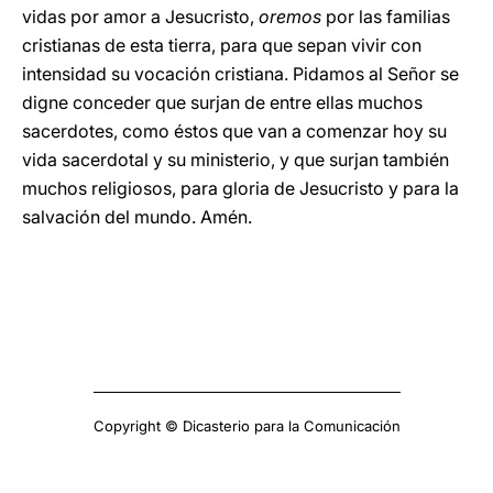
vidas por amor a Jesucristo,
oremos
por las familias
cristianas de esta tierra, para que sepan vivir con
intensidad su vocación cristiana. Pidamos al Señor se
digne conceder que surjan de entre ellas muchos
sacerdotes, como éstos que van a comenzar hoy su
vida sacerdotal y su ministerio, y que surjan también
muchos religiosos, para gloria de Jesucristo y para la
salvación del mundo. Amén.
Copyright © Dicasterio para la Comunicación