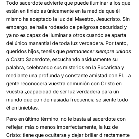
Todo sacerdote advierte que puede iluminar a los que
están en tinieblas únicamente en la medida que él
mismo ha aceptado la luz del Maestro, Jesucristo. Sin
embargo, se halla rodeado de peligrosa oscuridad y
ya no es capaz de iluminar a otros cuando se aparta
del único manantial de toda luz verdadera. Por tanto,
queridos hijos, tenéis que
permanecer siempre unidos
a Cristo
Sacerdote, escuchando asiduamente su
palabra, celebrando sus misterios en la Eucaristía y
mediante una profunda y constante amistad con El. La
gente reconocerá vuestra comunión con Cristo en
vuestra ¿capacidad de ser luz verdadera para un
mundo que con demasiada frecuencia se siente todo
él en tinieblas.
Pero en último término, no le basta al sacerdote con
reflejar, más o menos imperfectamente, la luz de
Cristo: tiene que ocultarse y dejar brillar directamente