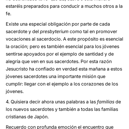
estaréis preparados para conducir a muchos otros a la
fe.
Existe una especial obligación por parte de cada
sacerdote y del
presbyterium
como tal en promover
vocaciones al sacerdocio. A este propósito es esencial
la oración; pero es también esencial para los jóvenes
sentirse apoyados por el ejemplo de santidad y de
alegría que ven en sus sacerdotes. Por esta razón
Jesucristo ha confiado en verdad esta mañana a estos
jóvenes sacerdotes una importante misión que
cumplir: llegar con el ejemplo a los corazones de los
jóvenes.
4. Quisiera decir ahora unas palabras a las
familias
de
los nuevos sacerdotes y también a todas las familias
cristianas de Japón.
Recuerdo con profunda emoción el encuentro que