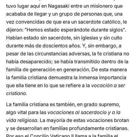
tuvo lugar aquí en Nagasaki entre un misionero que
acababa de llegar y un grupo de personas que, una
vez convencidas de que era un sacerdote católico, le
dijeron: "Hemos estado esperándote durante siglos".
Habían estado sin sacerdote, sin iglesias y sin culto
durante más de doscientos años. Y, sin embargo, a
pesar de las circunstancias adversas, la fe cristiana no
había desaparecido; se había transmitido dentro de la
familia de generación en generación. De esta manera
la familia cristiana demuestra la inmensa importancia
que ella tiene en lo que se refiere a la
vocación a ser
cristiano.
La familia cristiana es también, en grado supremo,
algo vital para las
vocaciones al sacerdocio y a la
vida religiosa.
La mayoría de estas vocaciones brotan
y se desarrollan en familias profundamente cristianas.
Por eso el Concilio Vaticano II llama a la familia el