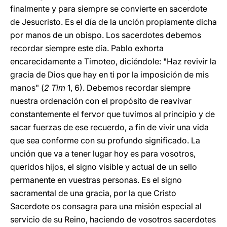
finalmente y para siempre se convierte en sacerdote
de Jesucristo. Es el día de la unción propiamente dicha
por manos de un obispo. Los sacerdotes debemos
recordar siempre este día. Pablo exhorta
encarecidamente a Timoteo, diciéndole: "Haz revivir la
gracia de Dios que hay en ti por la imposición de mis
manos" (
2 Tim
1, 6). Debemos recordar siempre
nuestra ordenación con el propósito de reavivar
constantemente el fervor que tuvimos al principio y de
sacar fuerzas de ese recuerdo, a fin de vivir una vida
que sea conforme con su profundo significado. La
unción que va a tener lugar hoy es para vosotros,
queridos hijos, el signo visible y actual de un sello
permanente en vuestras personas. Es el signo
sacramental de una gracia, por la que Cristo
Sacerdote os consagra para una misión especial al
servicio de su Reino, haciendo de vosotros sacerdotes