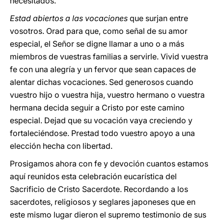
necesitados.
Estad abiertos a las vocaciones
que surjan entre
vosotros. Orad para que, como señal de su amor
especial, el Señor se digne llamar a uno o a más
miembros de vuestras familias a servirle. Vivid vuestra
fe con una alegría y un fervor que sean capaces de
alentar dichas vocaciones. Sed generosos cuando
vuestro hijo o vuestra hija, vuestro hermano o vuestra
hermana decida seguir a Cristo por este camino
especial. Dejad que su vocación vaya creciendo y
fortaleciéndose. Prestad todo vuestro apoyo a una
elección hecha con libertad.
Prosigamos ahora con fe y devoción cuantos estamos
aquí reunidos esta celebración eucarística del
Sacrificio de Cristo Sacerdote. Recordando a los
sacerdotes, religiosos y seglares japoneses que en
este mismo lugar dieron el supremo testimonio de sus