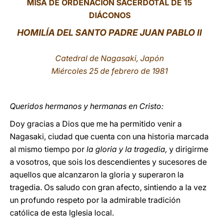
MISA DE ORDENACIÓN SACERDOTAL DE 15
DIÁCONOS
LATINE
HOMILÍA DEL SANTO PADRE JUAN PABLO II
Catedral de Nagasaki, Japón
Miércoles 25 de febrero de 1981
Queridos hermanos y hermanas en Cristo:
Doy gracias a Dios que me ha permitido venir a
Nagasaki, ciudad que cuenta con una historia marcada
al mismo tiempo por
la gloria y la tragedia,
y dirigirme
a vosotros, que sois los descendientes y sucesores de
aquellos que alcanzaron la gloria y superaron la
tragedia. Os saludo con gran afecto, sintiendo a la vez
un profundo respeto por la admirable tradición
católica de esta Iglesia local.