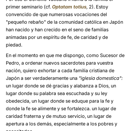
primer seminario (cf.
Optatam totius
,
2). Estoy
convencido de que numerosas vocaciones del
"pequeño rebaño" de la comunidad católica en Japón
han nacido y han crecido en el seno de familias
animadas por un espíritu de fe, de caridad y de
piedad.
En el momento en que me dispongo, como Sucesor de
Pedro, a ordenar nuevos sacerdotes para vuestra
nación, quiero exhortar a cada familia cristiana de
Japón a ser verdaderamente una
"iglesia domestica":
un lugar donde se dé gracias y alabanza a Dios, un
lugar donde su palabra sea escuchada y su ley
obedecida, un lugar donde se eduque para la fe y
donde la fe se alimente y se fortalezca. un lugar de
caridad fraterna y de mutuo servicio, un lugar de
apertura a los demás, especialmente a los pobres y