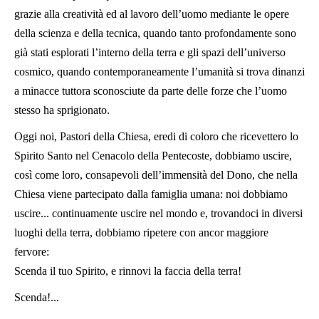
grazie alla creatività ed al lavoro dell’uomo mediante le opere
della scienza e della tecnica, quando tanto profondamente sono
già stati esplorati l’interno della terra e gli spazi dell’universo
cosmico, quando contemporaneamente l’umanità si trova dinanzi
a minacce tuttora sconosciute da parte delle forze che l’uomo
stesso ha sprigionato.
Oggi noi, Pastori della Chiesa, eredi di coloro che ricevettero lo
Spirito Santo nel Cenacolo della Pentecoste, dobbiamo uscire,
così come loro, consapevoli dell’immensità del Dono, che nella
Chiesa viene partecipato dalla famiglia umana: noi dobbiamo
uscire... continuamente uscire nel mondo e, trovandoci in diversi
luoghi della terra, dobbiamo ripetere con ancor maggiore
fervore:
Scenda il tuo Spirito, e rinnovi la faccia della terra!
Scenda!...