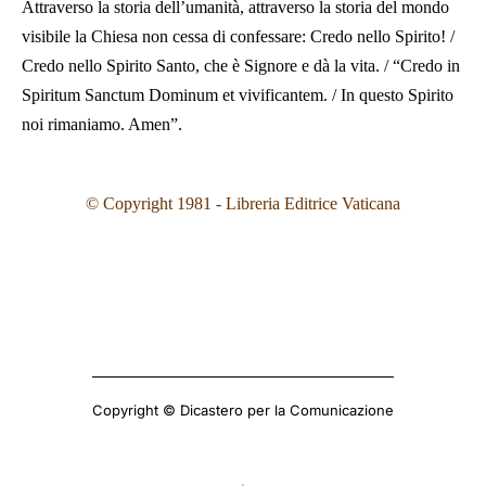
Attraverso la storia dell’umanità, attraverso la storia del mondo
visibile la Chiesa non cessa di confessare: Credo nello Spirito! /
Credo nello Spirito Santo, che è Signore e dà la vita. / “Credo in
Spiritum Sanctum Dominum et vivificantem. / In questo Spirito
noi rimaniamo. Amen”.
© Copyright 1981 - Libreria Editrice Vaticana
Copyright © Dicastero per la Comunicazione