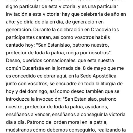
signo particular de esta victoria, y es una particular
invitación a esta victoria; hay que celebrarla de año en
año; yo diría de día en día, de generación en
generación. Durante la celebración en Cracovia los
participantes cantan, así como vosotros habéis
cantado hoy: "San Estanislao, patrono nuestro,
protector de toda la patria, ruega por nosotros".
Deseo, queridos connacionales, que esta nuestra
común Eucaristía en la jornada del 8 de mayo que me
es concedido celebrar aquí, en la Sede Apostólica,
junto con vosotros, se encuadre en toda la liturgia de
hoy y del domingo, así como deseo también que se
introduzca la invocación: "San Estanislao, patrono
nuestro, protector de toda la patria, ayúdanos,
enséñanos a vencer, enséñanos a conseguir la victoria
día a día. Patrono del orden moral en la patria,
muéstranos cómo debemos conseguirlo, realizando la