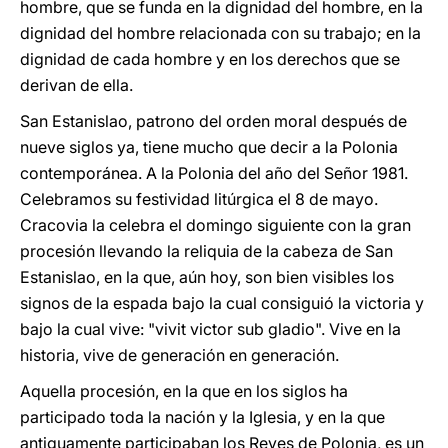
hombre, que se funda en la dignidad del hombre, en la
dignidad del hombre relacionada con su trabajo; en la
dignidad de cada hombre y en los derechos que se
derivan de ella.
San Estanislao, patrono del orden moral después de
nueve siglos ya, tiene mucho que decir a la Polonia
contemporánea. A la Polonia del año del Señor 1981.
Celebramos su festividad litúrgica el 8 de mayo.
Cracovia la celebra el domingo siguiente con la gran
procesión llevando la reliquia de la cabeza de San
Estanislao, en la que, aún hoy, son bien visibles los
signos de la espada bajo la cual consiguió la victoria y
bajo la cual vive: "vivit victor sub gladio". Vive en la
historia, vive de generación en generación.
Aquella procesión, en la que en los siglos ha
participado toda la nación y la Iglesia, y en la que
antiguamente participaban los Reyes de Polonia, es un