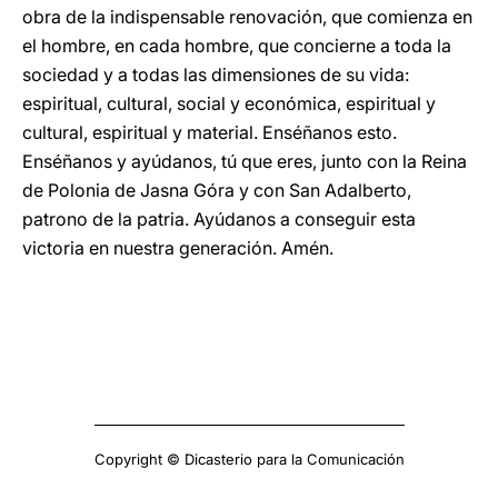
obra de la indispensable renovación, que comienza en
el hombre, en cada hombre, que concierne a toda la
sociedad y a todas las dimensiones de su vida:
espiritual, cultural, social y económica, espiritual y
cultural, espiritual y material. Enséñanos esto.
Enséñanos y ayúdanos, tú que eres, junto con la Reina
de Polonia de Jasna Góra y con San Adalberto,
patrono de la patria. Ayúdanos a conseguir esta
victoria en nuestra generación. Amén.
Copyright © Dicasterio para la Comunicación