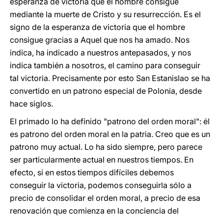
esperanza de victoria que el hombre consigue
mediante la muerte de Cristo y su resurrección. Es el
signo de la esperanza de victoria que el hombre
consigue gracias a Aquel que nos ha amado. Nos
indica, ha indicado a nuestros antepasados, y nos
indica también a nosotros, el camino para conseguir
tal victoria. Precisamente por esto San Estanislao se ha
convertido en un patrono especial de Polonia, desde
hace siglos.
El primado lo ha definido "patrono del orden moral": él
es patrono del orden moral en la patria. Creo que es un
patrono muy actual. Lo ha sido siempre, pero parece
ser particularmente actual en nuestros tiempos. En
efecto, si en estos tiempos difíciles debemos
conseguir la victoria, podemos conseguirla sólo a
precio de consolidar el orden moral, a precio de esa
renovación que comienza en la conciencia del