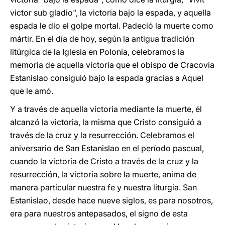
victor sub gladio", la victoria bajo la espada, y aquella
espada le dio el golpe mortal. Padeció la muerte como
mártir. En el día de hoy, según la antigua tradición
litúrgica de la Iglesia en Polonia, celebramos la
memoria de aquella victoria que el obispo de Cracovia
Estanislao consiguió bajo la espada gracias a Aquel
que le amó.
Y a través de aquella victoria mediante la muerte, él
alcanzó la victoria, la misma que Cristo consiguió a
través de la cruz y la resurrección. Celebramos el
aniversario de San Estanislao en el período pascual,
cuando la victoria de Cristo a través de la cruz y la
resurrección, la victoria sobre la muerte, anima de
manera particular nuestra fe y nuestra liturgia. San
Estanislao, desde hace nueve siglos, es para nosotros,
era para nuestros antepasados, el signo de esta