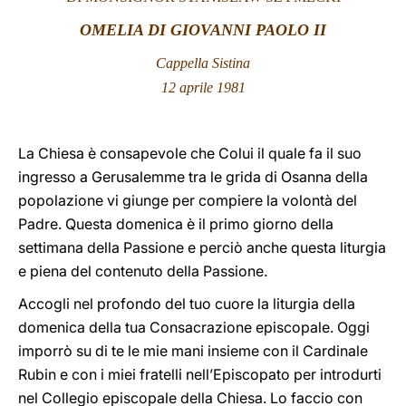
OMELIA DI GIOVANNI PAOLO II
LATINE
Cappella Sistina
12 aprile 1981
La Chiesa è consapevole che Colui il quale fa il suo
ingresso a Gerusalemme tra le grida di Osanna della
popolazione vi giunge per compiere la volontà del
Padre. Questa domenica è il primo giorno della
settimana della Passione e perciò anche questa liturgia
e piena del contenuto della Passione.
Accogli nel profondo del tuo cuore la liturgia della
domenica della tua Consacrazione episcopale. Oggi
imporrò su di te le mie mani insieme con il Cardinale
Rubin e con i miei fratelli nell’Episcopato per introdurti
nel Collegio episcopale della Chiesa. Lo faccio con