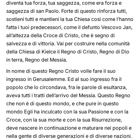
diventa tua forza, tua saggezza, come era forza e
saggezza di san Paolo. Forte di questo rinforza tutti,
sostieni tutti e mantieni la tua Chiesa così come l’hanno
fatta i tuoi predecessori, come il defunto Vescovo Jan,
all’altezza della Croce di Cristo, che è segno di
salvezza e di vittoria. Vai per costruire nella comunità
della Chiesa di Kielce il Regno di Cristo, Regno di Dio
in terra, Regno del Messia.
In nome di questo Regno Cristo volle fare il suo
ingresso in Gerusalemme. Ed al suo ingresso fra il
popolo che lo circondava, fra le parole di esultanza,
aveva tutti i tratti dell’arrivo del Messia. Questo Regno
che non è di questo mondo, e che pure in questo
mondo Egli ha inculcato con la sua Passione e con la
Croce, con la sua morte e con la sua Risurrezione,
deve nascere in continuazione e maturare nei popoli e
nella gente di diverse generazioni e di diverse nazioni.