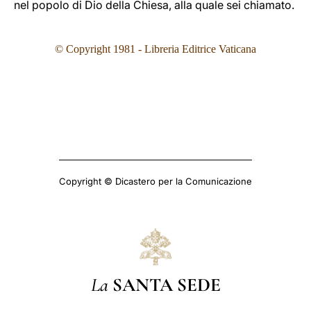
nel popolo di Dio della Chiesa, alla quale sei chiamato.
© Copyright 1981 - Libreria Editrice Vaticana
Copyright © Dicastero per la Comunicazione
La
SANTA SEDE