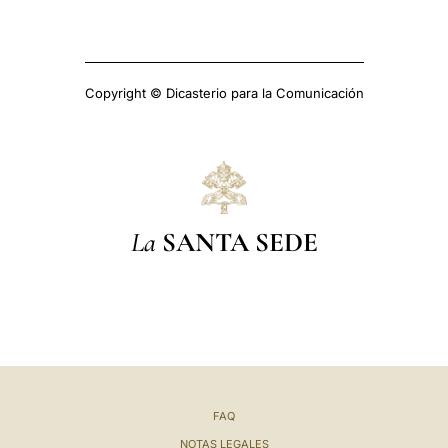
Copyright © Dicasterio para la Comunicación
La
SANTA SEDE
FAQ
NOTAS LEGALES