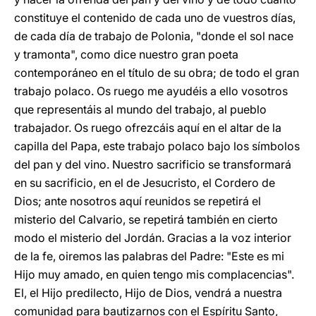
constituye el contenido de cada uno de vuestros días,
de cada día de trabajo de Polonia, "donde el sol nace
y tramonta", como dice nuestro gran poeta
contemporáneo en el título de su obra; de todo el gran
trabajo polaco. Os ruego me ayudéis a ello vosotros
que representáis al mundo del trabajo, al pueblo
trabajador. Os ruego ofrezcáis aquí en el altar de la
capilla del Papa, este trabajo polaco bajo los símbolos
del pan y del vino. Nuestro sacrificio se transformará
en su sacrificio, en el de Jesucristo, el Cordero de
Dios; ante nosotros aquí reunidos se repetirá el
misterio del Calvario, se repetirá también en cierto
modo el misterio del Jordán. Gracias a la voz interior
de la fe, oiremos las palabras del Padre: "Este es mi
Hijo muy amado, en quien tengo mis complacencias".
El, el Hijo predilecto, Hijo de Dios, vendrá a nuestra
comunidad para bautizarnos con el Espíritu Santo,