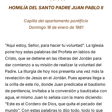
HOMILÍA DEL SANTO PADRE JUAN PABLO II
LATINE
Capilla del apartamento pontificio
Domingo 18 de enero de 1981
"Aquí estoy, Señor, para hacer tu voluntad". La Iglesia
pone hoy estas palabras del Profeta en labios de
Cristo, que se detiene en las riberas del Jordán para
dar comienzo a su misión de realizar la voluntad del
Padre. La liturgia de hoy nos presenta una vez más la
revelación de Jesús en el Jordán. Pues apenas llega a
la orilla de este río, donde Juan predicaba el bautismo
de penitencia, invitaba a la conversión y bautizaba con
agua, el mismo Juan lo señala con la mano diciendo:
"Este es el Cordero de Dios, que quita el pecado del
mundo". Con estas palabras lo dijo todo, todo lo que