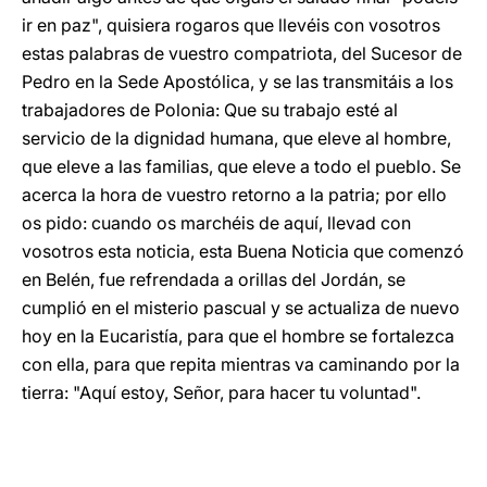
ir en paz", quisiera rogaros que llevéis con vosotros
estas palabras de vuestro compatriota, del Sucesor de
Pedro en la Sede Apostólica, y se las transmitáis a los
trabajadores de Polonia: Que su trabajo esté al
servicio de la dignidad humana, que eleve al hombre,
que eleve a las familias, que eleve a todo el pueblo. Se
acerca la hora de vuestro retorno a la patria; por ello
os pido: cuando os marchéis de aquí, llevad con
vosotros esta noticia, esta Buena Noticia que comenzó
en Belén, fue refrendada a orillas del Jordán, se
cumplió en el misterio pascual y se actualiza de nuevo
hoy en la Eucaristía, para que el hombre se fortalezca
con ella, para que repita mientras va caminando por la
tierra: "Aquí estoy, Señor, para hacer tu voluntad".