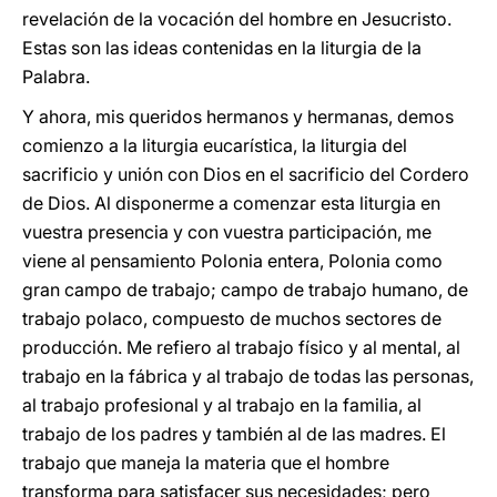
revelación de la vocación del hombre en Jesucristo.
Estas son las ideas contenidas en la liturgia de la
Palabra.
Y ahora, mis queridos hermanos y hermanas, demos
comienzo a la liturgia eucarística, la liturgia del
sacrificio y unión con Dios en el sacrificio del Cordero
de Dios. Al disponerme a comenzar esta liturgia en
vuestra presencia y con vuestra participación, me
viene al pensamiento Polonia entera, Polonia como
gran campo de trabajo; campo de trabajo humano, de
trabajo polaco, compuesto de muchos sectores de
producción. Me refiero al trabajo físico y al mental, al
trabajo en la fábrica y al trabajo de todas las personas,
al trabajo profesional y al trabajo en la familia, al
trabajo de los padres y también al de las madres. El
trabajo que maneja la materia que el hombre
transforma para satisfacer sus necesidades; pero