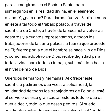
para sumergirnos en el Espíritu Santo, para
sumergirnos en la realidad divina, en el elemento
divino. Y, ¿para qué? Para darnos fuerza. Si ofrecemos
en este altar todo el trabajo polaco, a través del
sacrificio de Cristo, a través de la Eucaristía volverá a
nosotros y a cuantos representamos, a todos los
trabajadores de la tierra polaca, la fuerza que procede
de El; fuerza por la que el hombre se hace hijo de Dios
y, como hijo adoptivo de Dios, recibe dignidad para
toda la vida, para todo su trabajo, sublimándolo hasta
el nivel de hijo de Dios.
Queridos hermanos y hermanas: Al ofrecer este
sacrificio pediremos que vuestra solidaridad, la
solidaridad de todos los trabajadores de Polonia, esté
al servicio de esta gran causa. Esto es todo lo que os
quería decir, todo lo que deseo pediros. Si puedo
añadir algo antes de que oigáis el saludo final "podéis