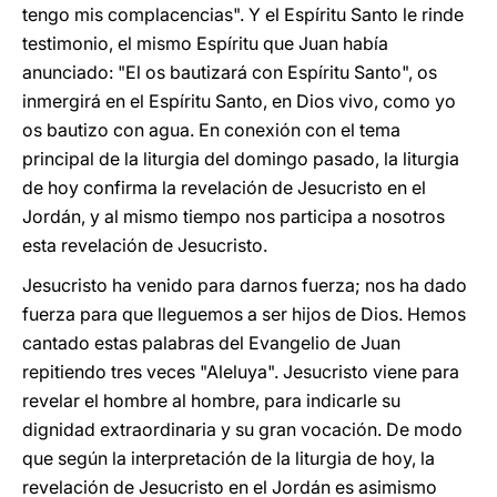
tengo mis complacencias". Y el Espíritu Santo le rinde
testimonio, el mismo Espíritu que Juan había
anunciado: "El os bautizará con Espíritu Santo", os
inmergirá en el Espíritu Santo, en Dios vivo, como yo
os bautizo con agua. En conexión con el tema
principal de la liturgia del domingo pasado, la liturgia
de hoy confirma la revelación de Jesucristo en el
Jordán, y al mismo tiempo nos participa a nosotros
esta revelación de Jesucristo.
Jesucristo ha venido para darnos fuerza; nos ha dado
fuerza para que lleguemos a ser hijos de Dios. Hemos
cantado estas palabras del Evangelio de Juan
repitiendo tres veces "Aleluya". Jesucristo viene para
revelar el hombre al hombre, para indicarle su
dignidad extraordinaria y su gran vocación. De modo
que según la interpretación de la liturgia de hoy, la
revelación de Jesucristo en el Jordán es asimismo